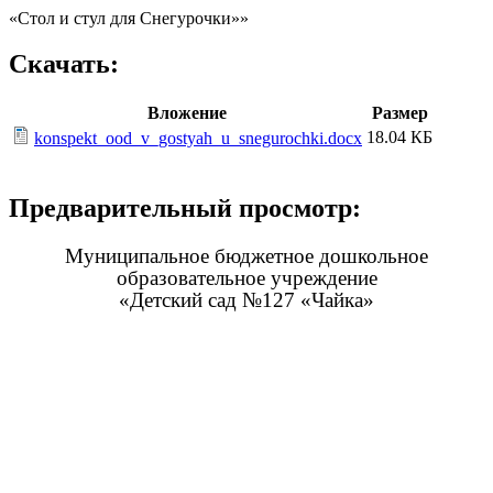
«Стол и стул для Снегурочки»»
Скачать:
Вложение
Размер
18.04 КБ
konspekt_ood_v_gostyah_u_snegurochki.docx
Предварительный просмотр:
Муниципальное бюджетное дошкольное
образовательное учреждение
«Детский сад №127 «Чайка»