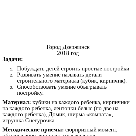
Город Дзержинск
2018 год
Задачи:
Побуждать детей строить простые постройки
Развивать умение называть детали
строительного материала (кубик, кирпичик).
Способствовать умение обыгрывать
постройку.
Материал:
кубики на каждого ребенка, кирпичики
на каждого ребенка, ленточки белые (по две на
каждого ребенка), Домик, ширма «комната»,
игрушка Снегурочка.
Методические приемы:
сюрпризный момент,
обыгрывание, вопросы, музыкальное