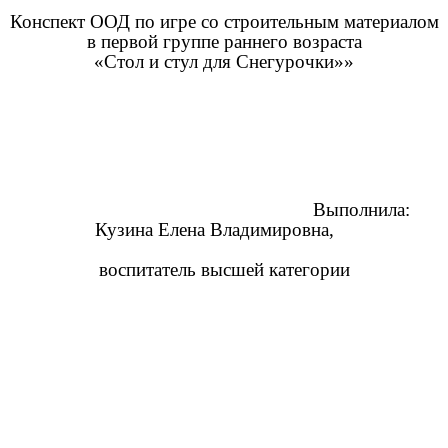
Конспект ООД по игре со строительным материалом
в первой группе раннего возраста
«Стол и стул для Снегурочки»»
Выполнила:
Кузина Елена Владимировна,
воспитатель высшей категории