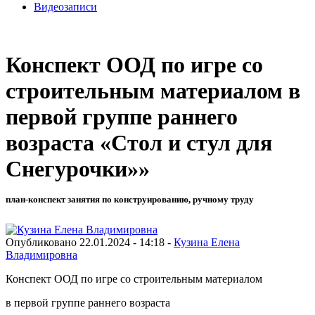
Видеозаписи
Конспект ООД по игре со
строительным материалом в
первой группе раннего
возраста «Стол и стул для
Снегурочки»»
план-конспект занятия по конструированию, ручному труду
Опубликовано 22.01.2024 - 14:18 -
Кузина Елена
Владимировна
Конспект ООД по игре со строительным материалом
в первой группе раннего возраста