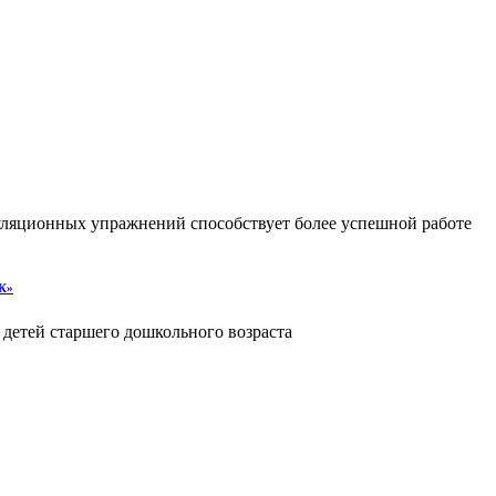
уляционных упражнений способствует более успешной работе
УК»
 детей старшего дошкольного возраста