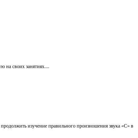
 на своих занятиях....
 - продолжить изучение правильного произношения звука «С» в