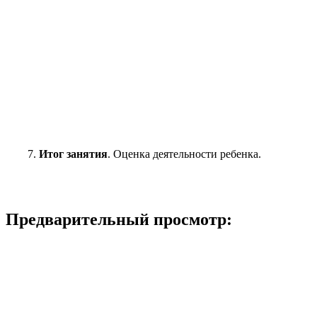
Итог занятия
. Оценка деятельности ребенка.
Предварительный просмотр: