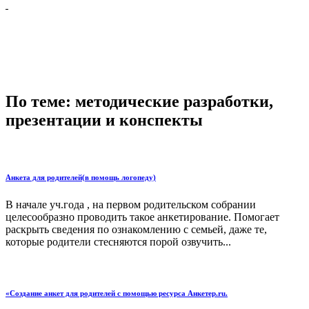
По теме: методические разработки,
презентации и конспекты
Анкета для родителей(в помощь логопеду)
В начале уч.года , на первом родительском собрании
целесообразно проводить такое анкетирование. Помогает
раскрыть сведения по ознакомлению с семьей, даже те,
которые родители стесняются порой озвучить...
«Создание анкет для родителей с помощью ресурса Анкетер.ru.