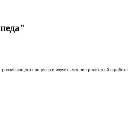
опеда"
-развивающего процесса и изучить мнение родителей о работе