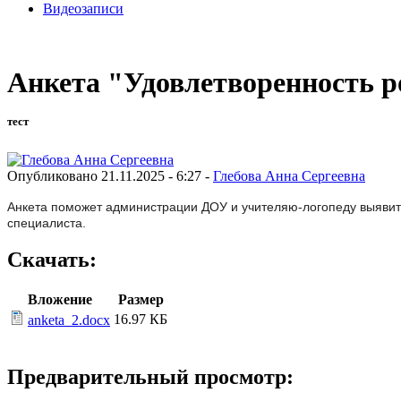
Видеозаписи
Анкета "Удовлетворенность р
тест
Опубликовано 21.11.2025 - 6:27 -
Глебова Анна Сергеевна
Анкета поможет администрации ДОУ и учителяю-логопеду выявить
специалиста.
Скачать:
Вложение
Размер
16.97 КБ
anketa_2.docx
Предварительный просмотр: