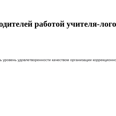
одителей работой учителя-лог
 уровень удовлетворенности качеством организации коррекционно