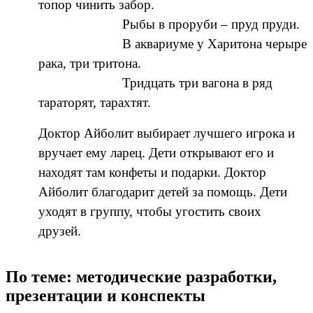
топор чинить забор.
Рыбы в проруби – пруд пруди.
В аквариуме у Харитона черыре
рака, три тритона.
Тридцать три вагона в ряд
тараторят, тарахтят.
Доктор Айболит выбирает лучшего игрока и
вручает ему ларец. Дети открывают его и
находят там конфеты и подарки. Доктор
Айболит благодарит детей за помощь. Дети
уходят в группу, чтобы угостить своих
друзей.
По теме: методические разработки,
презентации и конспекты