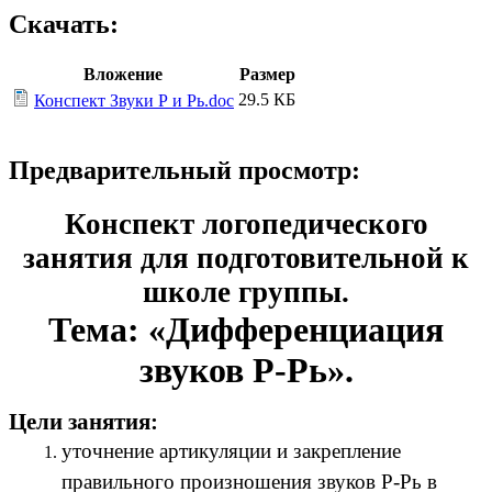
Скачать:
Вложение
Размер
29.5 КБ
Конспект Звуки Р и Рь.doc
Предварительный просмотр:
Конспект логопедического
занятия для подготовительной к
школе группы.
Тема: «Дифференциация
звуков Р-Рь».
Цели занятия:
уточнение артикуляции и закрепление
правильного произношения звуков Р-Рь в