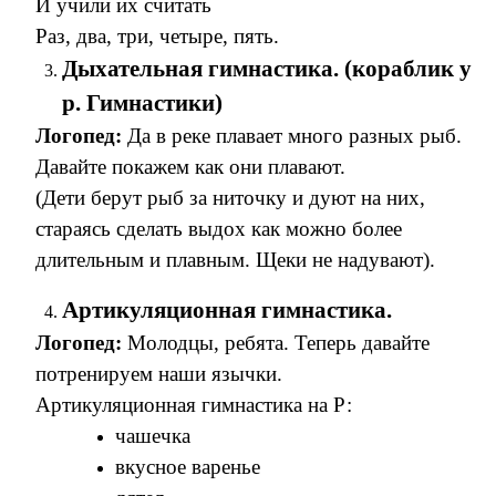
И учили их считать
Раз, два, три, четыре, пять.
Дыхательная гимнастика. (кораблик у
р. Гимнастики)
Логопед:
Да в реке плавает много разных рыб.
Давайте покажем как они плавают.
(Дети берут рыб за ниточку и дуют на них,
стараясь сделать выдох как можно более
длительным и плавным. Щеки не надувают).
Артикуляционная гимнастика.
Логопед:
Молодцы, ребята. Теперь давайте
потренируем наши язычки.
Артикуляционная гимнастика на Р:
чашечка
вкусное варенье