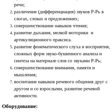
речи;
различение (дифференциация) звуков Р-Рь в
слогах, словах и предложениях;
совершенствование навыков чтения;
развитие дыхания, мелкой моторики и
артикуляционного праксиса.
развитие фонематического слуха и восприятия,
сложных форм звуко-буквенного анализа и
синтеза на материале слов со звуками Р-Рь;
совершенствование внимания, памяти и
мышления;
воспитание навыков речевого общения друг с
другом и со взрослыми, развитие речевой
активности.
Оборудование: