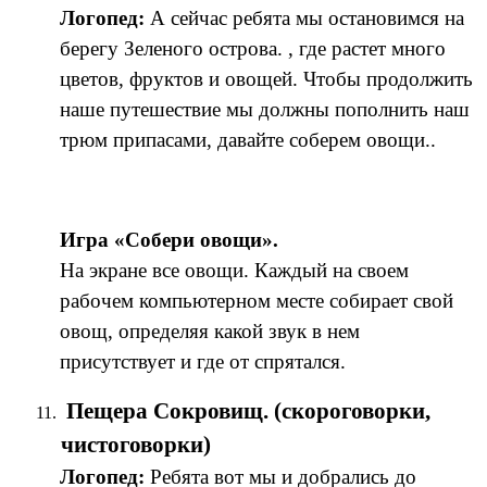
Логопед:
А сейчас ребята мы остановимся на
берегу Зеленого острова. , где растет много
цветов, фруктов и овощей. Чтобы продолжить
наше путешествие мы должны пополнить наш
трюм припасами, давайте соберем овощи..
Игра «Собери овощи».
На экране все овощи. Каждый на своем
рабочем компьютерном месте собирает свой
овощ, определяя какой звук в нем
присутствует и где от спрятался.
Пещера Сокровищ. (скороговорки,
чистоговорки)
Логопед:
Ребята вот мы и добрались до