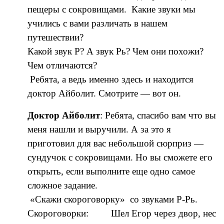
пещеры с сокровищами. Какие звуки мы
учились с вами различать в нашем
путешествии?
Какой звук Р? А звук Рь? Чем они похожи?
Чем отличаются?
Ребята, а ведь именно здесь и находится
доктор Айболит. Смотрите — вот он.
Доктор Айболит
: Ребята, спасибо вам что вы
меня нашли и выручили. А за это я
приготовил для вас небольшой сюрприз —
сундучок с сокровищами. Но вы сможете его
открыть, если выполните еще одно самое
сложное задание.
«Скажи скороговорку» со звуками Р-Рь.
Скороговорки: Шел Егор через двор, нес