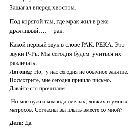
Зашагал вперед хвостом.
Под корягой там, где мрак жил в реке
драчливый…. рак.
Какой первый звук в слове РАК, РЕКА. Это
звуки Р-Рь. Мы сегодня будем учиться их
различать.
Логопед:
Но, у нас сегодня не обычное занятие.
Посмотрите, мне сегодня пришло письмо.
Давайте его прочитаем.
Но мне нужна команда смелых, ловких и умных
матросов. Согласны вы плыть вместе со мной?
Дети:
Да.