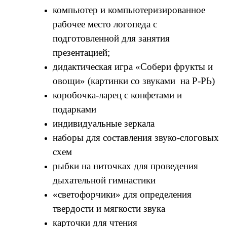
компьютер и компьютеризированное
рабочее место логопеда с
подготовленной для занятия
презентацией;
дидактическая игра «Собери фрукты и
овощи» (картинки со звуками на Р-РЬ)
коробочка-ларец с конфетами и
подарками
индивидуальные зеркала
наборы для составления звуко-слоговых
схем
рыбки на ниточках для проведения
дыхательной гимнастики
«светофорчики» для определения
твердости и мягкости звука
карточки для чтения