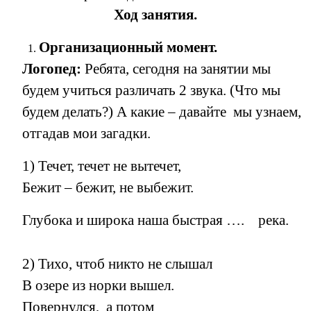
Ход занятия.
Организационный момент.
Логопед:
Ребята, сегодня на занятии мы
будем учиться различать 2 звука. (Что мы
будем делать?) А какие – давайте мы узнаем,
отгадав мои загадки.
1) Течет, течет не вытечет,
Бежит – бежит, не выбежит.
Глубока и широка наша быстрая …. река.
2) Тихо, чтоб никто не слышал
В озере из норки вышел.
Повернулся, а потом