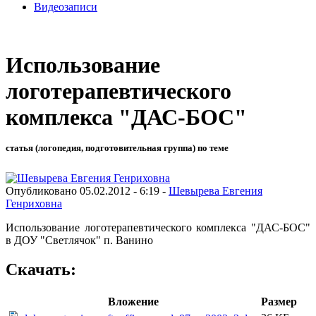
Видеозаписи
Использование
логотерапевтического
комплекса "ДАС-БОС"
статья (логопедия, подготовительная группа) по теме
Опубликовано 05.02.2012 - 6:19 -
Шевырева Евгения
Генриховна
Использование логотерапевтического комплекса "ДАС-БОС"
в ДОУ "Светлячок" п. Ванино
Скачать:
Вложение
Размер