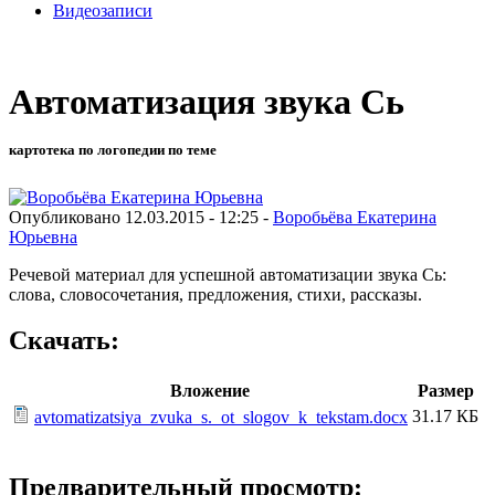
Видеозаписи
Автоматизация звука Сь
картотека по логопедии по теме
Опубликовано 12.03.2015 - 12:25 -
Воробьёва Екатерина
Юрьевна
Речевой материал для успешной автоматизации звука Сь:
слова, словосочетания, предложения, стихи, рассказы.
Скачать:
Вложение
Размер
31.17 КБ
avtomatizatsiya_zvuka_s._ot_slogov_k_tekstam.docx
Предварительный просмотр: