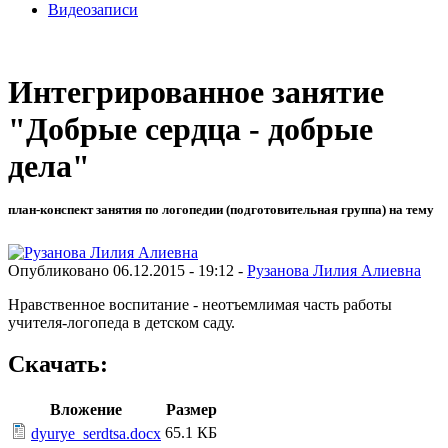
Видеозаписи
Интегрированное занятие
"Добрые сердца - добрые
дела"
план-конспект занятия по логопедии (подготовительная группа) на тему
Опубликовано 06.12.2015 - 19:12 -
Рузанова Лилия Алиевна
Нравственное воспитание - неотъемлимая часть работы
учителя-логопеда в детском саду.
Скачать:
Вложение
Размер
65.1 КБ
dyurye_serdtsa.docx