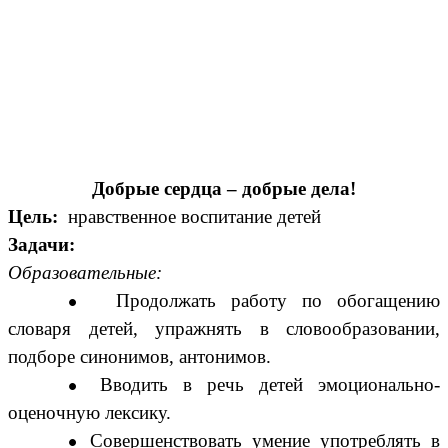
Добрые сердца – добрые дела!
Цель:
нравственное воспитание детей
Задачи:
Образовательные:
Продолжать работу по обогащению
словаря детей, упражнять в словообразовании,
подборе синонимов, антонимов.
Вводить в речь детей эмоционально-
оценочную лексику.
Совершенствовать умение употреблять в