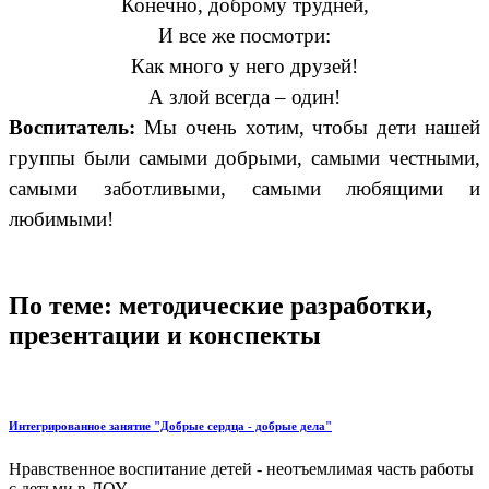
Конечно, доброму трудней,
И все же посмотри:
Как много у него друзей!
А злой всегда – один!
Воспитатель:
Мы очень хотим, чтобы дети нашей
группы были самыми добрыми, самыми честными,
самыми заботливыми, самыми любящими и
любимыми!
По теме: методические разработки,
презентации и конспекты
Интегрированное занятие "Добрые сердца - добрые дела"
Нравственное воспитание детей - неотъемлимая часть работы
с детьми в ДОУ....