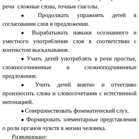
речи сложные слова, точные глаголы.
Продолжать упражнять детей в
согласовании слов в предложении.
Вырабатывать навыки осознанного и
уместного употребления слов в соответствии с
контекстом высказывания.
Учить детей употреблять в речи простые,
сложносочиненные и сложноподчиненные
предложения.
Учить детей внятно и отчетливо
произносить слова и словосочетания с естественной
интонацией.
Совершенствовать фонематический слух.
Формировать элементарные представления
о роли органов чувств в жизни человека.
Развивающие: