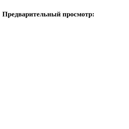
Предварительный просмотр: