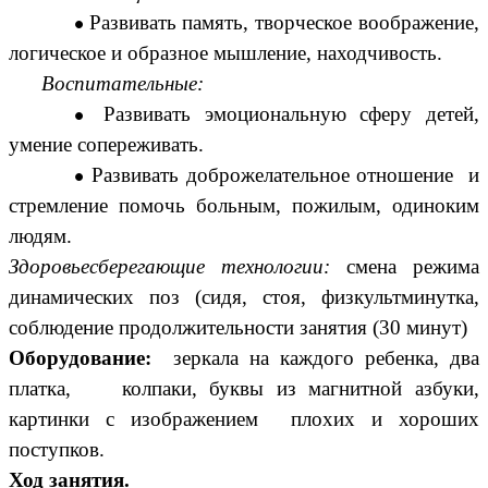
Развивать память, творческое воображение,
логическое и образное мышление, находчивость.
Воспитательные:
Развивать эмоциональную сферу детей,
умение сопереживать.
Развивать доброжелательное отношение и
стремление помочь больным, пожилым, одиноким
людям.
Здоровьесберегающие технологии:
смена режима
динамических поз (сидя, стоя, физкультминутка,
соблюдение продолжительности занятия (30 минут)
Оборудование:
зеркала на каждого ребенка, два
платка, колпаки, буквы из магнитной азбуки,
картинки с изображением плохих и хороших
поступков.
Ход занятия.