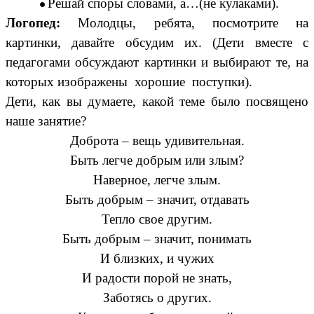
Решай споры словами, а…(не кулаками).
Логопед:
Молодцы, ребята, посмотрите на
картинки, давайте обсудим их. (Дети вместе с
педагогами обсуждают картинки и выбирают те, на
которых изображены хорошие поступки).
Дети, как вы думаете, какой теме было посвящено
наше занятие?
Доброта – вещь удивительная.
Быть легче добрым или злым?
Наверное, легче злым.
Быть добрым – значит, отдавать
Тепло свое другим.
Быть добрым – значит, понимать
И близких, и чужих
И радости порой не знать,
Заботясь о других.