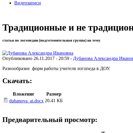
Видеозаписи
Традиционные и не традицион
статья по логопедии (подготовительная группа) на тему
Опубликовано 26.11.2017 - 20:59 -
Дубанова Александра Ивано
Разнообразие форм работы учителя логопеда в ДОУ.
Скачать:
Вложение
Размер
20.41 КБ
dubanova_ai.docx
Предварительный просмотр: