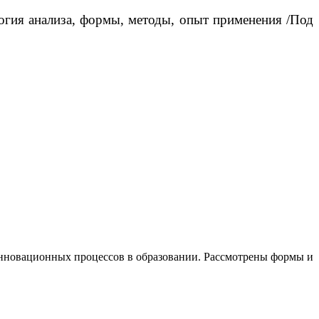
огия анализа, формы, методы, опыт применения /Под
инновационных процессов в образовании. Рассмотрены формы и