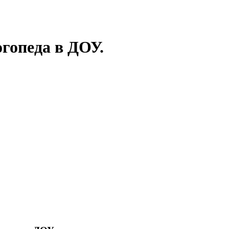
гопеда в ДОУ.