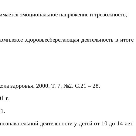
нимается эмоциональное напряжение и тревожность;
омплексе здоровьесберегающая деятельность в итоге
а здоровья. 2000. Т. 7. №2. С.21 – 28.
1 г.
1.
познавательной деятельности у детей от 10 до 14 лет.