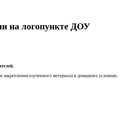
ечи на логопункте ДОУ
ителей.
и закрепления изученного метериала в домашних условиях.