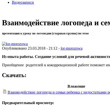
Видеозаписи
Взаимодействие логопеда и се
презентация к уроку по логопедии (старшая группа) по теме
Опубликовано 23.03.2018 - 21:12 -
lor-morozowa
Из опыта работы.
Создание условий для речевой активности
Приобщение родителей к кокоррекционной работе поможет им 
Скачать:
Вложение
Взаимодействие логопеда и семьи ребенка с недостатками 
Предварительный просмотр: