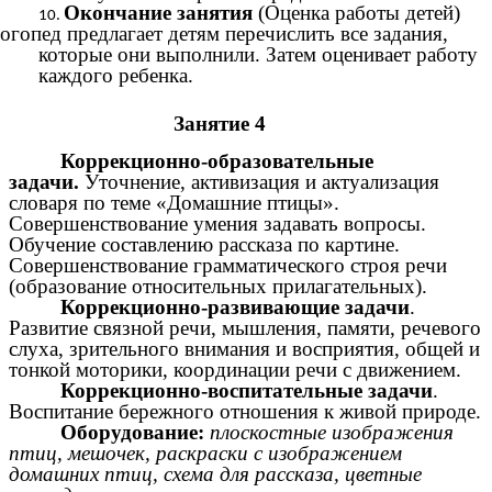
Окончание занятия
(Оценка работы детей)
огопед предлагает детям перечислить все задания,
которые они выполнили. Затем оценивает работу
каждого ребенка.
Занятие 4
Коррекционно-образовательные
задачи.
Уточнение, активизация и актуализация
словаря по теме «Домашние птицы».
Совершенствование умения задавать вопросы.
Обучение составлению рассказа по картине.
Совершенствование грамматического строя речи
(образование относительных прилагательных).
Коррекционно-развивающие задачи
.
Развитие связной речи, мышления, памяти, речевого
слуха, зрительного внимания и восприятия, общей и
тонкой моторики, координации речи с движением.
Коррекционно-воспитательные задачи
.
Воспитание бережного отношения к живой природе.
Оборудование:
плоскостные изображения
птиц, мешочек, раскраски с изображением
домашних птиц, схема для рассказа, цветные