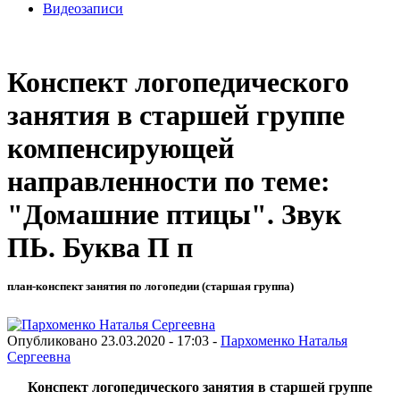
Видеозаписи
Конспект логопедического
занятия в старшей группе
компенсирующей
направленности по теме:
"Домашние птицы". Звук
ПЬ. Буква П п
план-конспект занятия по логопедии (старшая группа)
Опубликовано 23.03.2020 - 17:03 -
Пархоменко Наталья
Сергеевна
Конспект логопедического занятия в старшей группе