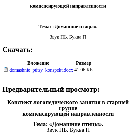
компенсирующей направленности
Тема: «Домашние птицы».
Звук ПЬ. Буква П
Скачать:
Вложение
Размер
41.06 КБ
domashnie_ptitsy_konspekt.docx
Предварительный просмотр:
Конспект логопедического занятия в старшей
группе
компенсирующей направленности
Тема: «Домашние птицы».
Звук ПЬ. Буква П