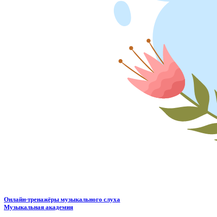
Онлайн-тренажёры музыкального слуха
Музыкальная академия