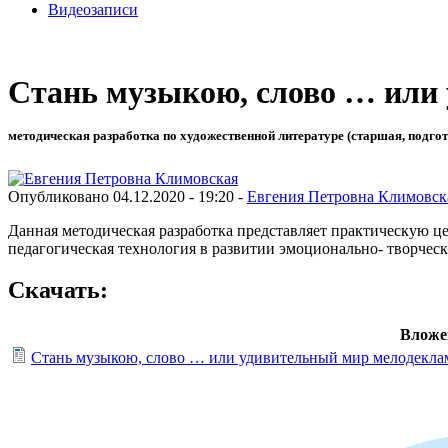
Видеозаписи
Стань музыкою, слово … или
методическая разработка по художественной литературе (старшая, подго
Опубликовано 04.12.2020 - 19:20 -
Евгения Петровна Климовск
Данная методическая разработка представляет практическую ц
педагогическая технология в развитии эмоционально- творчески
Скачать:
Вложе
Стань музыкою, слово … или удивительный мир мелодекла