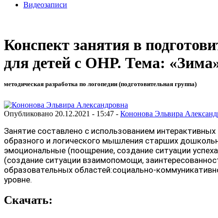
Видеозаписи
Конспект занятия в подготов
для детей с ОНР. Тема: «Зима
методическая разработка по логопедии (подготовительная группа)
Опубликовано 20.12.2021 - 15:47 -
Кононова Эльвира Александ
Занятие составлено с использованием интерактивных 
образного и логического мышления старших дошкольни
эмоциональные (поощрение, создание ситуации успеха
(создание ситуации взаимопомощи, заинтересованност
образовательных областей:социально-коммуникативное
уровне.
Скачать: