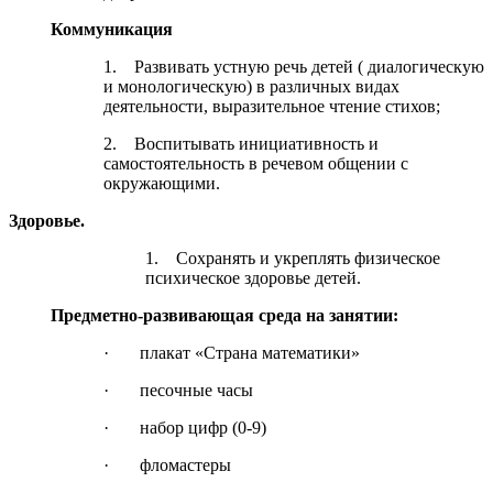
Коммуникация
1. Развивать устную речь детей ( диалогическую
и монологическую) в различных видах
деятельности, выразительное чтение стихов;
2. Воспитывать инициативность и
самостоятельность в речевом общении с
окружающими.
Здоровье.
1. Сохранять и укреплять физическое
психическое здоровье детей.
Предметно-развивающая среда на занятии:
· плакат «Страна математики»
· песочные часы
· набор цифр (0-9)
· фломастеры