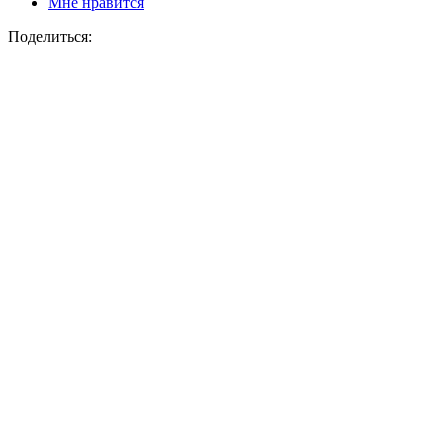
Мне нравится
Поделиться: