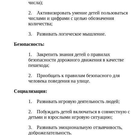
числа);
2. Активизировать умение детей пользоваться
числами и цифрами с целью обозначения
количества;
3. Развивать логическое мышление.
Безопасность:
1. Закрепить знания детей о правилах
безопасности дорожного движения в качестве
пешехода;
2. Приобщать к правилам безопасного для
человека поведения на улице.
Социализация:
1. Развивать игровую деятельность людей;
2. Побуждать детей включаться в совместную с
детьми и взрослыми игровую ситуацию;
3. Развивать эмоциональную отзывчивость,
доброжелательность.