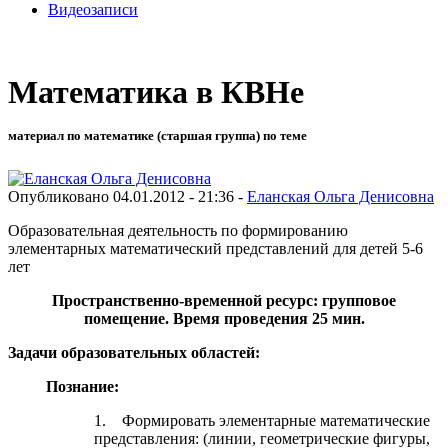
Видеозаписи
Математика в КВНе
материал по математике (старшая группа) по теме
Опубликовано 04.01.2012 - 21:36 -
Еланская Ольга Денисовна
Образовательная деятельность по формированию
элементарных математический представлений для детей 5-6
лет
Пространственно-временной ресурс: групповое
помещение. Время проведения 25 мин.
Задачи образовательных областей:
Познание:
1. Формировать элементарные математические
представления: (линии, геометрические фигуры,