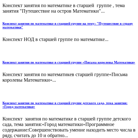
Конспект занятия по математике в старшей группе , тема
занятия "Путешествие на остров Математики"...
Конспект занятия по математике в старшей группе на тему: "Путешествие в страну
математики"
Конспект НОД в старшей группе по математике...
Конспект занятия по математике в старшей группе «Письма королевы Математики»
Конспект занятия по математикев старшей группе«Письма
королевы Математики»...
Конспект занятия по математике в старшей группе детского сада, тема занятия:
«Город математики»
Конспект занятия по математике в старшей группе детского
сада, тема занятия:«Город математики»Программное
содержание:Совершенствовать умение находить место числа в
ряду, считать до 10 и обратно...