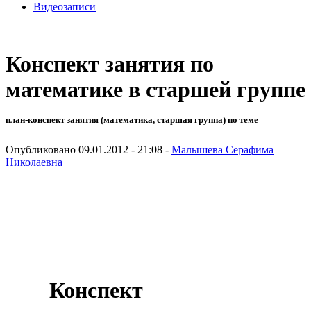
Видеозаписи
Конспект занятия по
математике в старшей группе
план-конспект занятия (математика, старшая группа) по теме
Опубликовано 09.01.2012 - 21:08 -
Малышева Серафима
Николаевна
Конспект