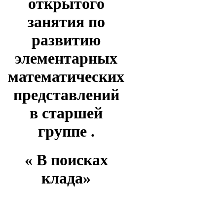
открытого
занятия по
развитию
элементарных
математических
представлений
в старшей
группе .
« В поисках
клада»