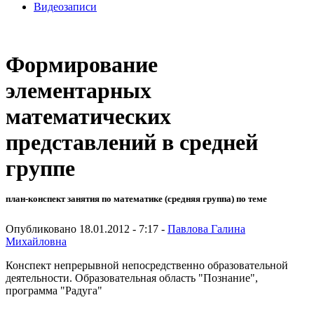
Видеозаписи
Формирование
элементарных
математических
представлений в средней
группе
план-конспект занятия по математике (средняя группа) по теме
Опубликовано 18.01.2012 - 7:17 -
Павлова Галина
Михайловна
Конспект непрерывной непосредственно образовательной
деятельности. Образовательная область "Познание",
программа "Радуга"