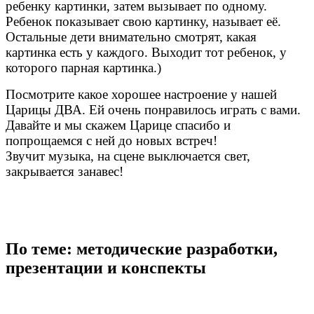
ребенку картинки, затем вызывает по одному.
Ребенок показывает свою картинку, называет её.
Остальные дети внимательно смотрят, какая
картинка есть у каждого. Выходит тот ребенок, у
которого парная картинка.)
Посмотрите какое хорошее настроение у нашей
Царицы ДВА. Ей очень понравилось играть с вами.
Давайте и мы скажем Царице спасибо и
попрощаемся с ней до новых встреч!
Звучит музыка, на сцене выключается свет,
закрывается занавес!
По теме: методические разработки,
презентации и конспекты