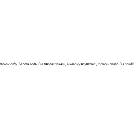
ском саду. За эти годы Вы многое узнали, многому научились, и очень скоро Вы пойдё