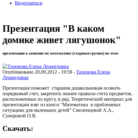
Видеозаписи
Презентация "В каком
домике живет лягушонок"
презентация к занятию по математике (старшая группа) по теме
Опубликовано 20.09.2012 - 19:59 -
Тихонова Елена
Леонидовна
Презентация поможет старшим дошкольникам осовить
порядковый счет, закрепить знание правила счета предметов,
расположенных по кругу, в ряд. Теоретический материал для
презентации взят из книги "Математика в проблемных
ситуациях для маленьких детей" Смоленцевой А.А.,
Суворовой О.В.
Скачать: