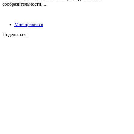
сообразительности....
Мне нравится
Поделиться: