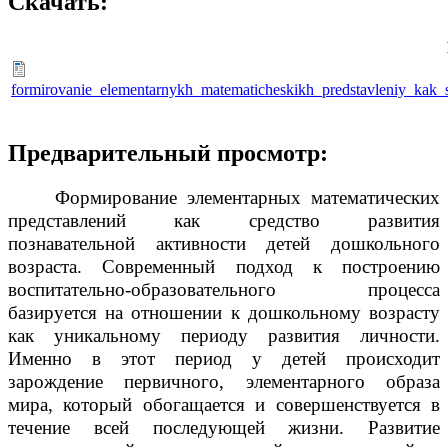
Скачать:
formirovanie_elementarnykh_matematicheskikh_predstavleniy_kak_s
Предварительный просмотр:
Формирование элементарных математических
представлений как средство развития
познавательной активности детей дошкольного
возраста. Современный подход к построению
воспитательно-образовательного процесса
базируется на отношении к дошкольному возрасту
как уникальному периоду развития личности.
Именно в этот период у детей происходит
зарождение первичного, элементарного образа
мира, который обогащается и совершенствуется в
течение всей последующей жизни. Развитие