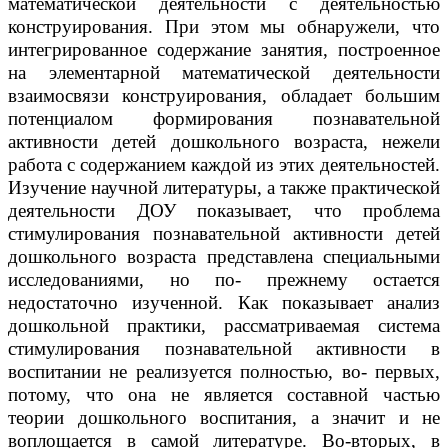
математической деятельности с деятельностью
конструирования. При этом мы обнаружели, что
интегрированное содержание занятия, построенное
на элементарной математической деятельности
взаимосвязи конструирования, обладает большим
потенциалом формирования познавательной
активности детей дошкольного возраста, нежели
работа с содержанием каждой из этих деятельностей.
Изучение научной литературы, а также практической
деятельности ДОУ показывает, что проблема
стимулирования познавательной активности детей
дошкольного возраста представлена специальными
исследованиями, но по- прежнему остается
недостаточно изученной. Как показывает анализ
дошкольной практики, рассматриваемая система
стимулирования познавательной активности в
воспитании не реализуется полностью, во- первых,
потому, что она не является составной частью
теории дошкольного воспитания, а значит и не
воплощается в самой литературе. Во-вторых, в