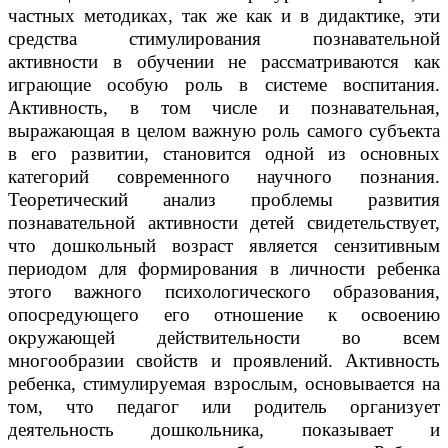
частных методиках, так же как и в дидактике, эти
средства стимулирования познавательной
активности в обучении не рассматриваются как
играющие особую роль в системе воспитания.
Активность, в том числе и познавательная,
выражающая в целом важную роль самого субъекта
в его развитии, становится одной из основных
категорий современного научного познания.
Теоретический анализ проблемы развития
познавательной активности детей свидетельствует,
что дошкольный возраст является сензитивным
периодом для формирования в личности ребенка
этого важного психологического образования,
опосредующего его отношение к освоению
окружающей действительности во всем
многообразии свойств и проявлений. Активность
ребенка, стимулируемая взрослым, основывается на
том, что педагог или родитель организует
деятельность дошкольника, показывает и