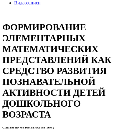
Видеозаписи
ФОРМИРОВАНИЕ
ЭЛЕМЕНТАРНЫХ
МАТЕМАТИЧЕСКИХ
ПРЕДСТАВЛЕНИЙ КАК
СРЕДСТВО РАЗВИТИЯ
ПОЗНАВАТЕЛЬНОЙ
АКТИВНОСТИ ДЕТЕЙ
ДОШКОЛЬНОГО
ВОЗРАСТА
статья по математике на тему