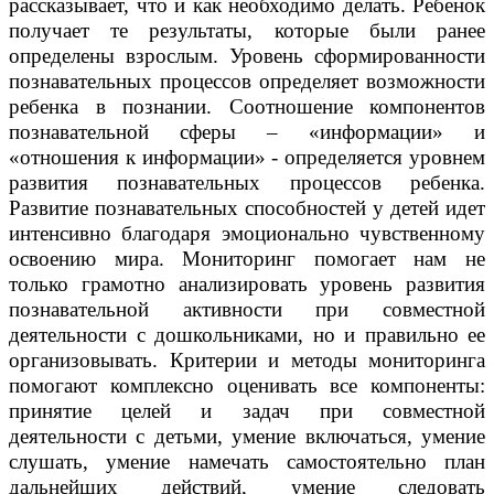
рассказывает, что и как необходимо делать. Ребенок
получает те результаты, которые были ранее
определены взрослым. Уровень сформированности
познавательных процессов определяет возможности
ребенка в познании. Соотношение компонентов
познавательной сферы – «информации» и
«отношения к информации» - определяется уровнем
развития познавательных процессов ребенка.
Развитие познавательных способностей у детей идет
интенсивно благодаря эмоционально чувственному
освоению мира. Мониторинг помогает нам не
только грамотно анализировать уровень развития
познавательной активности при совместной
деятельности с дошкольниками, но и правильно ее
организовывать. Критерии и методы мониторинга
помогают комплексно оценивать все компоненты:
принятие целей и задач при совместной
деятельности с детьми, умение включаться, умение
слушать, умение намечать самостоятельно план
дальнейших действий, умение следовать