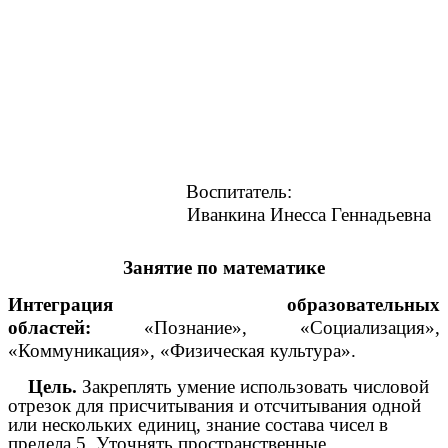
Воспитатель:
Иванкина Инесса Геннадьевна
Занятие по математике
Интеграция образовательных
областей:
«Познание», «Социализация»,
«Коммуникация», «Физическая культура».
Цель.
Закреплять умение использовать числовой
отрезок для присчитывания и отсчитывания одной
или нескольких единиц, знание состава чисел в
предела 5. Уточнять пространственные