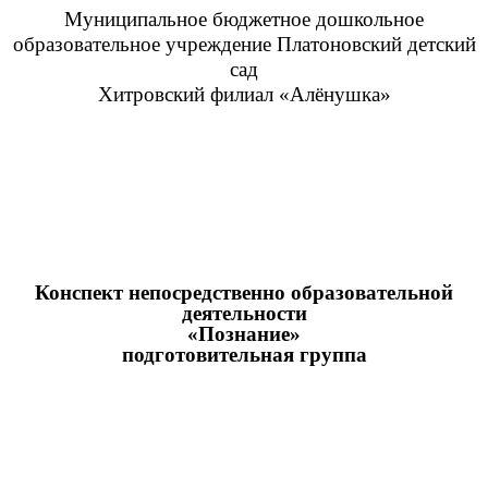
Муниципальное бюджетное дошкольное
образовательное учреждение Платоновский детский
сад
Хитровский филиал «Алёнушка»
Конспект непосредственно образовательной
деятельности
«Познание»
подготовительная группа