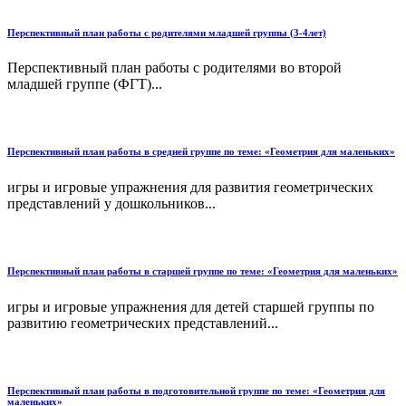
Перспективный план работы с родителями младшей группы (3-4лет)
Перспективный план работы с родителями во второй
младшей группе (ФГТ)...
Перспективный план работы в средней группе по теме: «Геометрия для маленьких»
игры и игровые упражнения для развития геометрических
представлений у дошкольников...
Перспективный план работы в старшей группе по теме: «Геометрия для маленьких»
игры и игровые упражнения для детей старшей группы по
развитию геометрических представлений...
Перспективный план работы в подготовительной группе по теме: «Геометрия для
маленьких»