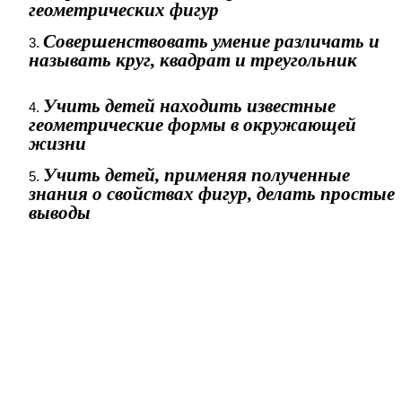
геометрических фигур
Совершенствовать умение различать и
называть круг, квадрат и треугольник
Учить детей находить известные
геометрические формы в окружающей
жизни
Учить детей, применяя полученные
знания о свойствах фигур, делать простые
выводы