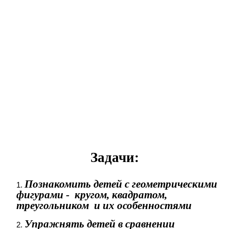
Задачи:
Познакомить детей с геометрическими
фигурами - кругом, квадратом,
треугольником и их особенностями
Упражнять детей в сравнении