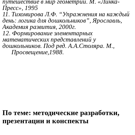
путешествие в мир геометрии. М. «Линка-
Пресс», 1995
11. Тихомирова Л.Ф. “Упражнения на каждый
день: логика для дошкольников”, Ярославль,
Академия развития, 2000г.
12. Формирование элементарных
математических представлений у
дошкольников. Под ред. А.А.Столяра. М.,
Просвещение,1988.
По теме: методические разработки,
презентации и конспекты