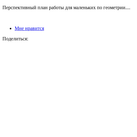
Перспективный план работы для маленьких по геометрии....
Мне нравится
Поделиться: