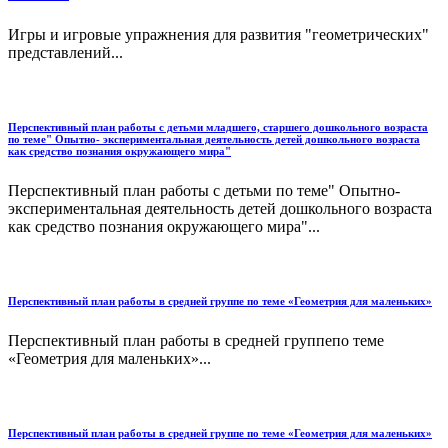
Игры и игровые упражнения для развития "геометрических"
представлений...
Перспективный план работы с детьми младшего, старшего дошкольного возраста
по теме" Опытно- экспериментальная деятельность детей дошкольного возраста
как средство познания окружающего мира"
Перспективный план работы с детьми по теме" Опытно-
экспериментальная деятельность детей дошкольного возраста
как средство познания окружающего мира"...
Перспективный план работы в средней группе по теме «Геометрия для маленьких»
Перспективный план работы в средней группепо теме
«Геометрия для маленьких»...
Перспективный план работы в средней группе по теме «Геометрия для маленьких»