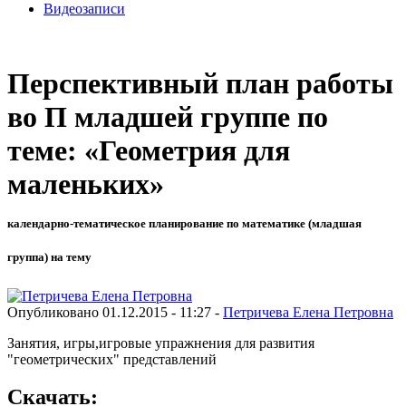
Видеозаписи
Перспективный план работы
во П младшей группе по
теме: «Геометрия для
маленьких»
календарно-тематическое планирование по математике (младшая
группа) на тему
Опубликовано 01.12.2015 - 11:27 -
Петричева Елена Петровна
Занятия, игры,игровые упражнения для развития
"геометрических" представлений
Скачать: