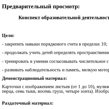
Предварительный просмотр:
Конспект образовательной деятельнос
Цели:
- закрепить навыки порядкового счета в пределах 10;
- продолжать учить детей определять пространственн
- тренировать в умении согласовывать числительное с
- развивать наблюдательность и память, мелкую мото
Демонстрационный материал:
Карточки с изображением листьев (от 1 до 10), муляж
перца, семь тыкв, восемь груш, четыре зонта). Изобр
Раздаточный материал: