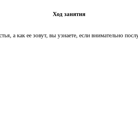
Ход занятия
ья, а как ее зовут, вы узнаете, если внимательно посл