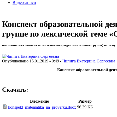
Видеозаписи
Конспект образовательной де
группе по лексической теме 
план-конспект занятия по математике (подготовительная группа) на тему
Опубликовано 15.01.2019 - 0:49 -
Чипига Екатерина Сергеевна
Конспект образовательной дея
Скачать:
Вложение
Размер
96.39 КБ
konspekt_matematika_na_proverku.docx