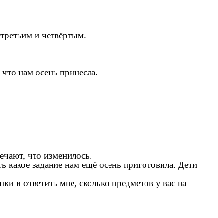
третьим и четвёртым.
 что нам осень принесла.
вечают, что изменилось.
ь какое задание нам ещё осень приготовила. Дети
ки и ответить мне, сколько предметов у вас на