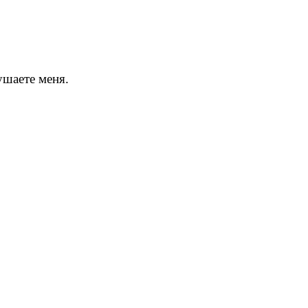
ушаете меня.