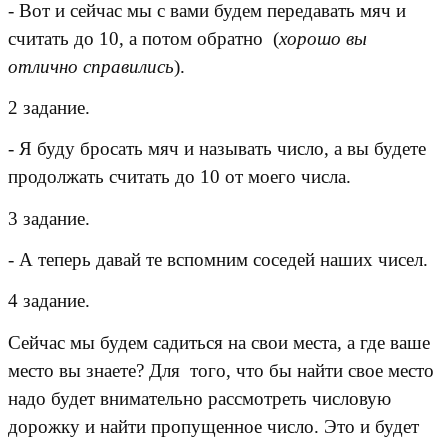
- Вот и сейчас мы с вами будем передавать мяч и
считать до 10, а потом обратно (
хорошо вы
отлично справились
).
2 задание.
- Я буду бросать мяч и называть число, а вы будете
продолжать считать до 10 от моего числа.
3 задание.
- А теперь давай те вспомним соседей наших чисел.
4 задание.
Сейчас мы будем садиться на свои места, а где ваше
место вы знаете? Для того, что бы найти свое место
надо будет внимательно рассмотреть числовую
дорожку и найти пропущенное число. Это и будет