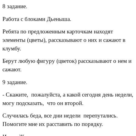
8 задание.
Работа с блоками Дьеныша.
Ребята по предложенным карточкам находят
элементы (цветы), рассказывают о них и сажают в
клумбу.
Берут любую фигуру (цветок) рассказывают о нем и
сажают.
9 задание.
- Скажите, пожалуйста, а какой сегодня день недели,
могу подсказать, что он второй.
Случилась беда, все дни недели перепутались.
Помогите мне их расставить по порядку.