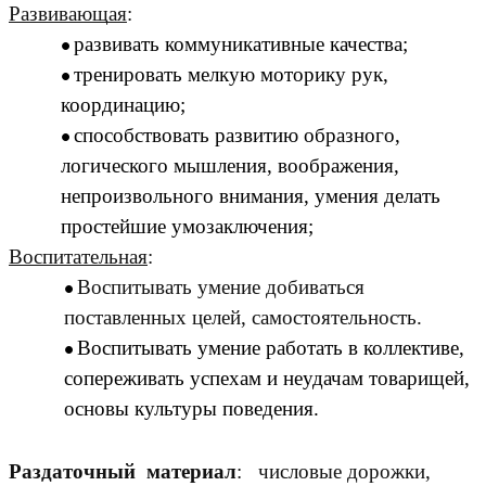
Развивающая
:
развивать коммуникативные качества;
тренировать мелкую моторику рук,
координацию;
способствовать развитию образного,
логического мышления, воображения,
непроизвольного внимания, умения делать
простейшие умозаключения;
Воспитательная
:
Воспитывать умение добиваться
поставленных целей, самостоятельность.
Воспитывать умение работать в коллективе,
сопереживать успехам и неудачам товарищей,
основы культуры поведения.
Раздаточный материал
: числовые дорожки,