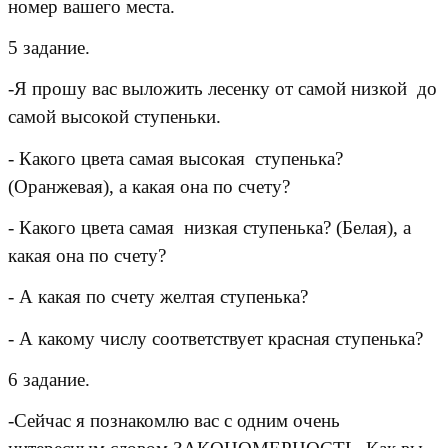
номер вашего места.
5 задание.
-Я прошу вас выложить лесенку от самой низкой до
самой высокой ступеньки.
- Какого цвета самая высокая ступенька?
(Оранжевая), а какая она по счету?
- Какого цвета самая низкая ступенька? (Белая), а
какая она по счету?
- А какая по счету желтая ступенька?
- А какому числу соответствует красная ступенька?
6 задание.
-Сейчас я познакомлю вас с одним очень