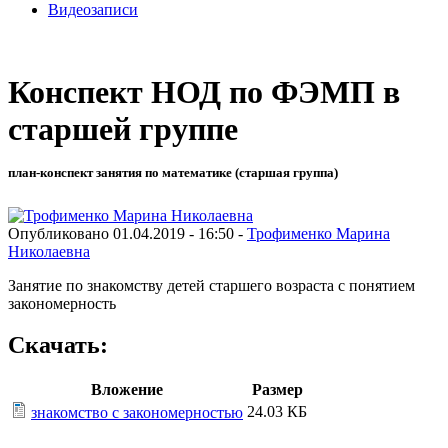
Видеозаписи
Конспект НОД по ФЭМП в
старшей группе
план-конспект занятия по математике (старшая группа)
Опубликовано 01.04.2019 - 16:50 -
Трофименко Марина
Николаевна
Занятие по знакомству детей старшего возраста с понятием
закономерность
Скачать:
Вложение
Размер
24.03 КБ
знакомство с закономерностью