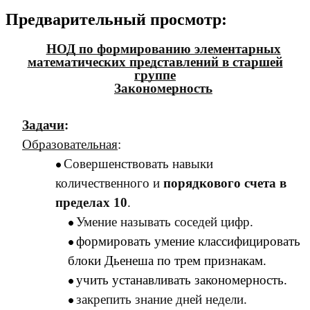
Предварительный просмотр:
НОД по формированию элементарных
математических представлений в старшей
группе
Закономерность
Задачи
:
Образовательная
:
Совершенствовать навыки
количественного и
порядкового счета в
пределах 10
.
Умение называть соседей цифр.
формировать умение классифицировать
блоки Дьенеша по трем признакам.
учить устанавливать закономерность.
закрепить знание дней недели.