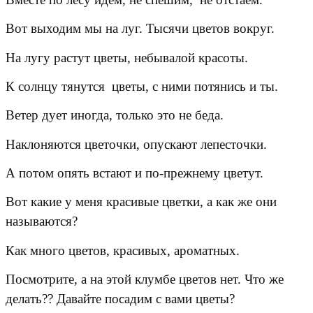
Вот выходим мы на луг. Тысячи цветов вокруг.
На лугу растут цветы, небывалой красоты.
К солнцу тянутся цветы, с ними потянись и ты.
Ветер дует иногда, только это не беда.
Наклоняются цветочки, опускают лепесточки.
А потом опять встают и по-прежнему цветут.
Вот какие у меня красивые цветки, а как же они
называются?
Как много цветов, красивых, ароматных.
Посмотрите, а на этой клумбе цветов нет. Что же
делать?? Давайте посадим с вами цветы?