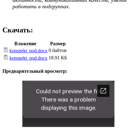
работать в подгруппах.
Скачать:
Вложение
Размер
0 байтов
konspekt_nod.docx
18.91 КБ
konspekt_nod.docx
Предварительный просмотр: