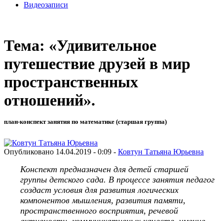
Видеозаписи
Тема: «Удивительное
путешествие друзей в мир
пространственных
отношений».
план-конспект занятия по математике (старшая группа)
Опубликовано 14.04.2019 - 0:09 -
Ковтун Татьяна Юрьевна
Конспект предназначен для детей старшей
группы детского сада. В процессе занятия педагог
создаст условия для развития логических
компонентов мышления, развития памяти,
пространственного восприятия, речевой
активности, коммуникативных качеств, умение