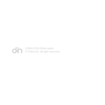
©2004-2014 Robin panel
IT Patrol inc. All right reserved.