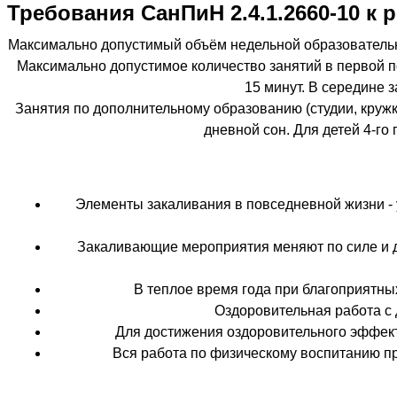
Требования СанПиН 2.4.1.2660-10 к 
Максимально допустимый объём недельной образовательно
Максимально допустимое количество занятий в первой п
15 минут. В середине 
Занятия по дополнительному образованию (студии, кружки
дневной сон. Для детей 4-го
Элементы закаливания в повседневной жизни -
Закаливающие мероприятия меняют по силе и д
В теплое время года при благоприятны
Оздоровительная работа с 
Для достижения оздоровительного эффект
Вся работа по физическому воспитанию пр