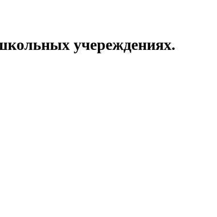
ошкольных учереждениях.