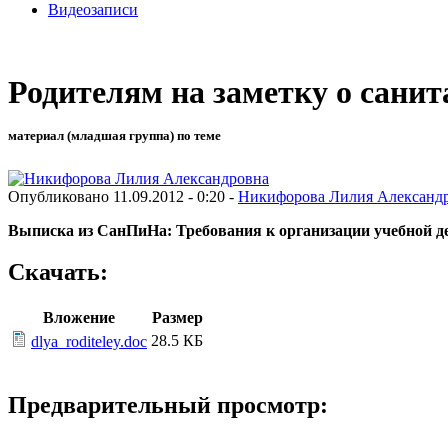
Видеозаписи
Родителям на заметку о сани
материал (младшая группа) по теме
Опубликовано 11.09.2012 - 0:20 -
Никифорова Лилия Александ
Выписка из СанПиНа: Требования к организации учебной д
Скачать:
Вложение
Размер
28.5 КБ
dlya_roditeley.doc
Предварительный просмотр: