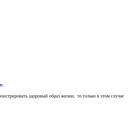
и»
онстрировать здоровый образ жизни, то только в этом случае