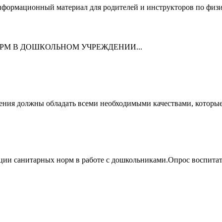
формационный материал для родителей и инструкторов по физиче
РМ В ДОШКОЛЬНОМ УЧРЕЖДЕНИИ...
ния должны обладать всеми необходимыми качествами, которые 
ции санитарных норм в работе с дошкольниками.Опрос воспитат