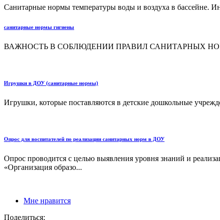
Санитарные нормы температуры воды и воздуха в бассейне. Ин
санитарные нормы гигиены
ВАЖНОСТЬ В СОБЛЮДЕНИИ ПРАВИЛ САНИТАРНЫХ НО
Игрушки в ДОУ (санитарные нормы)
Игрушки, которые поставляются в детские дошкольные учрежде
Опрос для воспитателей по реализации санитарных норм в ДОУ
Опрос проводится с целью выявления уровня знаний и реализа
«Организация образо...
Мне нравится
Поделиться: