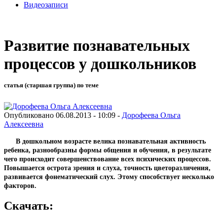
Видеозаписи
Развитие познавательных
процессов у дошкольников
статья (старшая группа) по теме
Опубликовано 06.08.2013 - 10:09 -
Дорофеева Ольга
Алексеевна
В дошкольном возрасте велика познавательная активность
ребенка, разнообразны формы общения и обучения, в результате
чего происходит совершенствование всех психических процессов.
Повышается острота зрения и слуха, точность цветоразличения,
развивается фонематический слух. Этому способствует несколько
факторов.
Скачать: