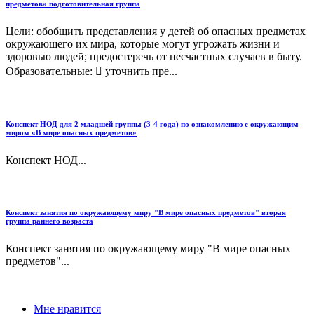
предметов» подготовительная группа
Цели: обобщить представления у детей об опасных предметах
окружающего их мира, которые могут угрожать жизни и
здоровью людей; предостеречь от несчастных случаев в быту.
Образовательные:  уточнить пре...
Конспект НОД для 2 младшей группы (3-4 года) по ознакомлению с окружающим
миром «В мире опасных предметов»
Конспект НОД...
Конспект занятия по окружающему миру "В мире опасных предметов" вторая
группа раннего возраста
Конспект занятия по окружающему миру "В мире опасных
предметов"...
Мне нравится