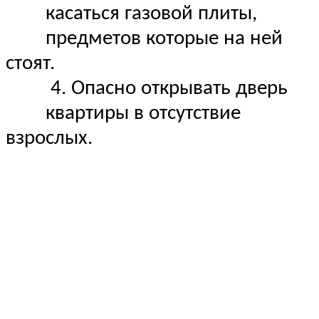
касаться газовой плиты,
предметов которые на ней
стоят.
4. Опасно открывать дверь
квартиры в отсутствие
взрослых.