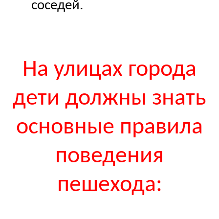
соседей.
На улицах города
дети должны знать
основные правила
поведения
пешехода: