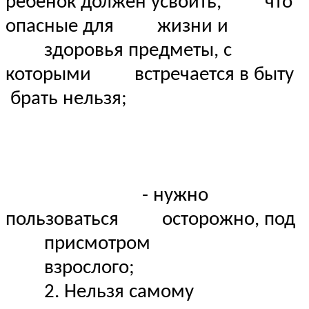
ребенок должен усвоить, что
опасные для жизни и
здоровья предметы, с
которыми встречается в быту
брать нельзя;
- нужно
пользоваться осторожно, под
присмотром
взрослого;
2. Нельзя самому