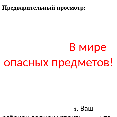
Предварительный просмотр:
В мире
опасных предметов!
. Ваш
1