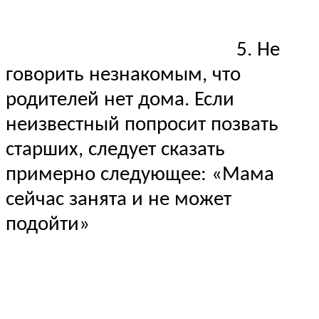
5. Не
говорить незнакомым, что
родителей нет дома. Если
неизвестный попросит позвать
старших, следует сказать
примерно следующее: «Мама
сейчас занята и не может
подойти»