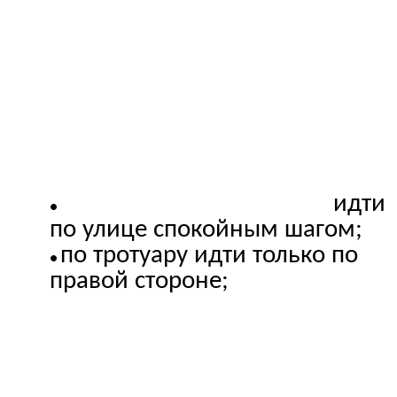
идти
по улице спокойным шагом;
по тротуару идти только по
правой стороне;