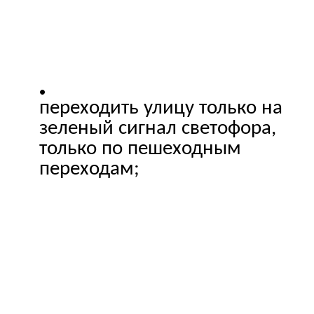
переходить улицу только на
зеленый сигнал светофора,
только по пешеходным
переходам;