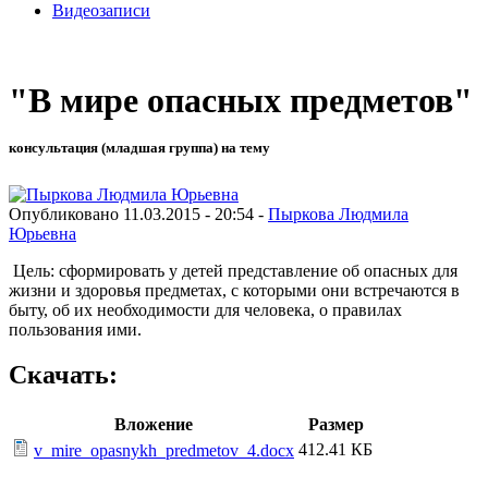
Видеозаписи
"В мире опасных предметов"
консультация (младшая группа) на тему
Опубликовано 11.03.2015 - 20:54 -
Пыркова Людмила
Юрьевна
Цель: сформировать у детей представление об опасных для
жизни и здоровья предметах, с которыми они встречаются в
быту, об их необходимости для человека, о правилах
пользования ими.
Скачать:
Вложение
Размер
412.41 КБ
v_mire_opasnykh_predmetov_4.docx