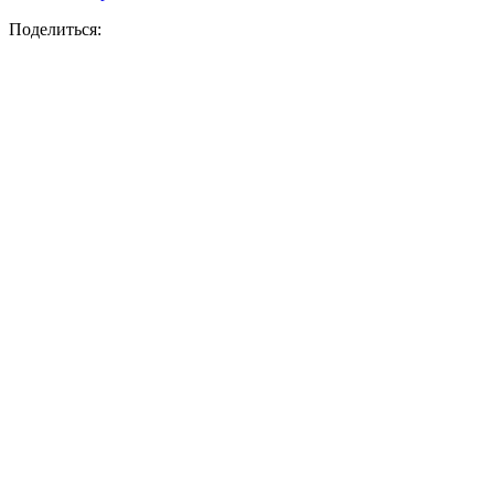
Поделиться: