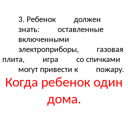
3. Ребенок должен
знать: оставленные
включенными
электроприборы, газовая
плита, игра со спичками
могут привести к пожару.
Когда ребенок один
дома.