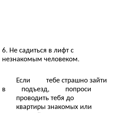
6. Не садиться в лифт с
незнакомым человеком.
Если тебе страшно зайти
в подъезд, попроси
проводить тебя до
квартиры знакомых или