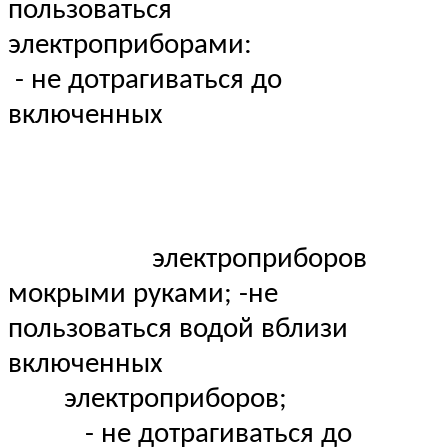
пользоваться
электроприборами:
- не дотрагиваться до
включенных
электроприборов
мокрыми руками; -не
пользоваться водой вблизи
включенных
электроприборов;
- не дотрагиваться до