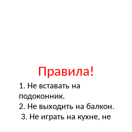
Правила!
1. Не вставать на
подоконник.
2. Не выходить на балкон.
3. Не играть на кухне, не