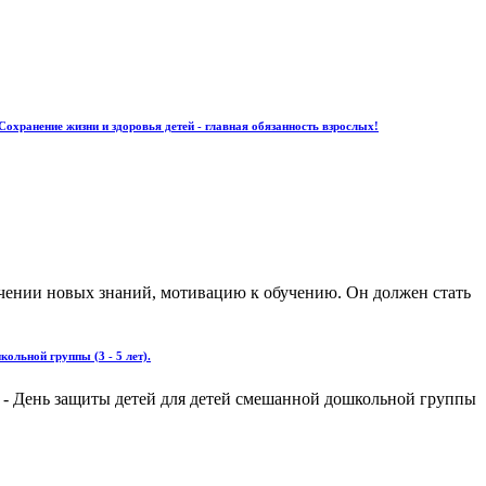
Сохранение жизни и здоровья детей - главная обязанность взрослых!
лучении новых знаний, мотивацию к обучению. Он должен стать
ольной группы (3 - 5 лет).
я - День защиты детей для детей смешанной дошкольной группы