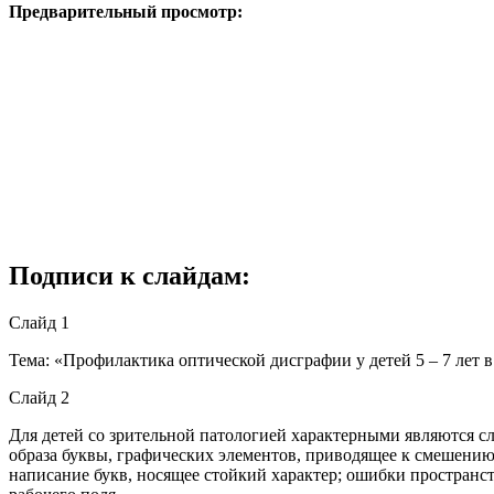
Предварительный просмотр:
Подписи к слайдам:
Слайд 1
Тема: «Профилактика оптической дисграфии у детей 5 – 7 лет 
Слайд 2
Для детей со зрительной патологией характерными являются 
образа буквы, графических элементов, приводящее к смешению
написание букв, носящее стойкий характер; ошибки пространст