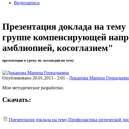
Видеозаписи
Презентация доклада на тему 
группе компенсирующей напра
амблиопией, косоглазием"
презентация к уроку по логопедии на тему
Опубликовано 20.01.2013 - 2:01 -
Диканова Марина Геннадьевн
Мои методические разработки.
Скачать:
Презентация доклада на тему Профилактика оптической дис