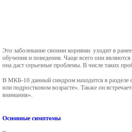
Это заболевание своими корнями уходит в ранее
обучения и поведения. Чаще всего они являются 
она даст серьезные проблемы. В числе таких про
В МКБ-10 данный синдром находится в разделе 
или подростковом возрасте». Также он встречае
внимания».
Основные симптомы