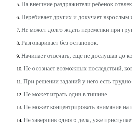
На внешние раздражители ребенок отвлека
Перебивает других и докучает взрослым 
Не может долго ждать переменки при гру
Разговаривает без остановок.
Начинает отвечать, еще не дослушав до к
Не осознает возможных последствий, ког
При решении заданий у него есть трудно
Не может играть один в тишине.
Не может концентрировать внимание на 
Не завершив одного дела, уже приступае