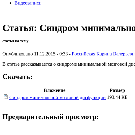
Видеозаписи
Статья: Синдром минимально
статья на тему
Опубликовано 11.12.2015 - 0:33 -
Российская Карина Валерьевн
В статье рассказывается о синдроме минимальной мозговой ди
Скачать:
Вложение
Размер
193.44 КБ
Синдром минимальной мозговой дисфункции
Предварительный просмотр: