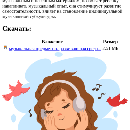
музыкальным и песенным материалом, позволяет ребенку
накапливать музыкальный опыт, она стимулирует развитие
самостоятельности, влияет на становление индивидуальной
музыкальной субкультуры.
Скачать:
Вложение
Размер
2.51 МБ
музыкальная предметно- развивающая среда...