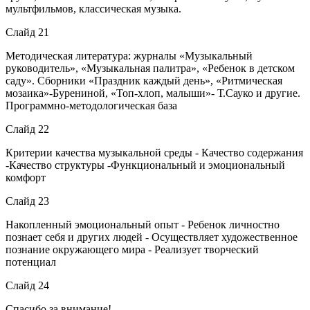
мультфильмов, классическая музыка.
Слайд 21
Методическая литература: журналы «Музыкальный
руководитель», «Музыкальная палитра», «Ребенок в детском
саду». Сборники «Праздник каждый день», «Ритмическая
мозаика»-Бурениной, «Топ-хлоп, малыши»- Т.Сауко и другие.
Программно-методологическая база
Слайд 22
Критерии качества музыкальной среды - Качество содержания
-Качество структуры -Функциональный и эмоциональный
комфорт
Слайд 23
Накопленный эмоциональный опыт - Ребенок личностно
познает себя и других людей - Осуществляет художественное
познание окружающего мира - Реализует творческий
потенциал
Слайд 24
Спасибо за внимание!