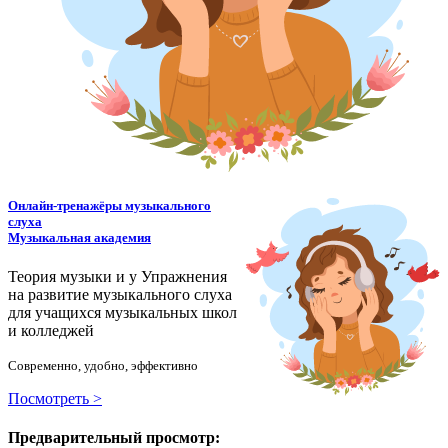
Онлайн-тренажёры музыкального
слуха
Музыкальная академия
Теория музыки и у
У
пражнения
на развитие музыкального слуха
для учащихся музыкальных школ
и колледжей
Современно, удобно, эффективно
Посмотреть >
Предварительный просмотр: