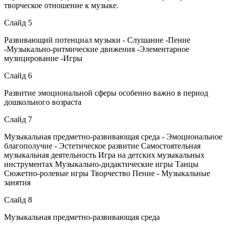
творческое отношение к музыке.
Слайд 5
Развивающий потенциал музыки - Слушание -Пение
-Музыкально-ритмические движения -Элементарное
музицирование -Игры
Слайд 6
Развитие эмоциональной сферы особенно важно в период
дошкольного возраста
Слайд 7
Музыкальная предметно-развивающая среда - Эмоциональное
благополучие - Эстетическое развитие Самостоятельная
музыкальная деятельность Игра на детских музыкальных
инструментах Музыкально-дидактические игры Танцы
Сюжетно-ролевые игры Творчество Пение - Музыкальные
занятия
Слайд 8
Музыкальная предметно-развивающая среда