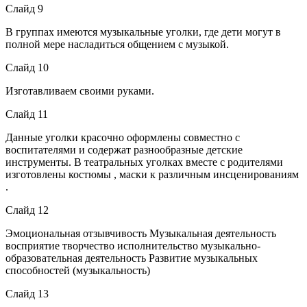
Слайд 9
В группах имеются музыкальные уголки, где дети могут в
полной мере насладиться общением с музыкой.
Слайд 10
Изготавливаем своими руками.
Слайд 11
Данные уголки красочно оформлены совместно с
воспитателями и содержат разнообразные детские
инструменты. В театральных уголках вместе с родителями
изготовлены костюмы , маски к различным инсценированиям
.
Слайд 12
Эмоциональная отзывчивость Музыкальная деятельность
восприятие творчество исполнительство музыкально-
образовательная деятельность Развитие музыкальных
способностей (музыкальность)
Слайд 13