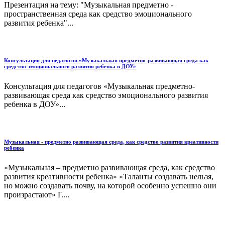
Презентация на тему: "Музыкальная предметно -
пространственная среда как средство эмоционального
развития ребенка"...
Консультация для педагогов «Музыкальная предметно-развивающая среда как
средство эмоционального развития ребенка в ДОУ»
Консультация для педагогов «Музыкальная предметно-
развивающая среда как средство эмоционального развития
ребенка в ДОУ»...
Музыкальная - предметно развивающая среда, как средство развития креативности
ребенка
«Музыкальная – предметно развивающая среда, как средство
развития креативности ребенка» «Таланты создавать нельзя,
но можно создавать почву, на которой особенно успешно они
произрастают» Г....