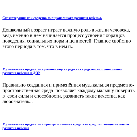
Сказкотерапия-как средство эмоционального развития ребенка.
Дошкольный возраст играет важную роль в жизни человека,
ведь именно в нем начинается процесс усвоения образцов
поведения, социальных норм и ценностей. Главное свойство
этого периода в том, что в нем п...
Музыкальная предметно - развивающая среда как средство эмоционального
развития ребенка в ДОУ
Правильно созданная и применённая музыкальная предметно-
пространственная среда позволяет каждому малышу поверить
в свои силы и способности, развивать такие качества, как
любознатель...
Музыкальная предметно - пространственная среда как средство эмоционального
развития ребенка