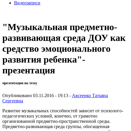
Видеозаписи
"Музыкальная предметно-
развивающая среда ДОУ как
средство эмоционального
развития ребенка"-
презентация
презентация на тему
Опубликовано 03.11.2016 - 19:13 -
Авсеенко Татьяна
Сергеевна
Развитие музыкальных способностей зависит от психолого-
педагогических условий, конечно, от грамотно
организованной предметно-пространственной среды.
Предметно-развивающая среда группы, обогащенная