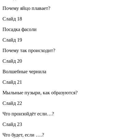
Почему яйцо плавает?
Слайд 18
Посадка фасоли
Слайд 19
Почему так происходит?
Слайд 20
Волшебные чернила
Слайд 21
Мыльные пузыри, как образуются?
Слайд 22
Что произойдёт если…?
Слайд 23
Что будет, если ….?