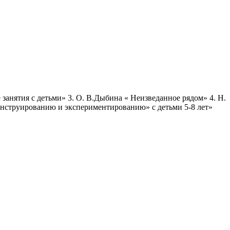
занятия с детьми» 3. О. В.Дыбина « Неизведанное рядом» 4. Н.
конструированию и экспериментированию» с детьми 5-8 лет»