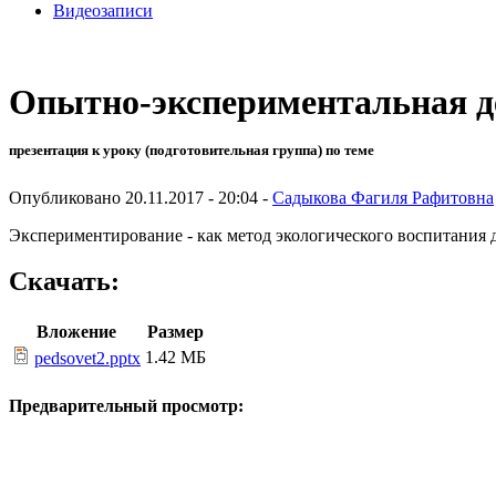
Видеозаписи
Опытно-экспериментальная д
презентация к уроку (подготовительная группа) по теме
Опубликовано 20.11.2017 - 20:04 -
Садыкова Фагиля Рафитовна
Экспериментирование - как метод экологического воспитания
Скачать:
Вложение
Размер
1.42 МБ
pedsovet2.pptx
Предварительный просмотр: