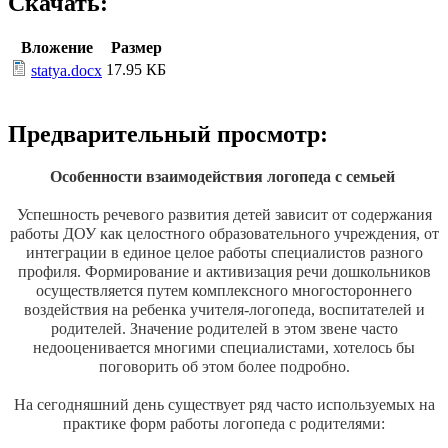
Скачать:
Вложение
Размер
17.95 КБ
statya.docx
Предварительный просмотр:
Особенности взаимодействия логопеда с семьей
Успешность речевого развития детей зависит от содержания
работы ДОУ как целостного образовательного учреждения, от
интеграции в единое целое работы специалистов разного
профиля. Формирование и активизация речи дошкольников
осуществляется путем комплексного многостороннего
воздействия на ребенка учителя-логопеда, воспитателей и
родителей. Значение родителей в этом звене часто
недооценивается многими специалистами, хотелось бы
поговорить об этом более подробно.
На сегодняшний день существует ряд часто используемых на
практике форм работы логопеда с родителями: