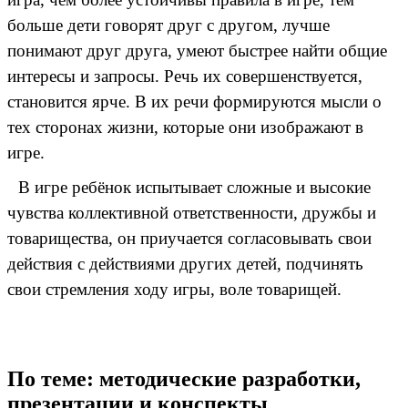
больше дети говорят друг с другом, лучше
понимают друг друга, умеют быстрее найти общие
интересы и запросы. Речь их совершенствуется,
становится ярче. В их речи формируются мысли о
тех сторонах жизни, которые они изображают в
игре.
В игре ребёнок испытывает сложные и высокие
чувства коллективной ответственности, дружбы и
товарищества, он приучается согласовывать свои
действия с действиями других детей, подчинять
свои стремления ходу игры, воле товарищей.
По теме: методические разработки,
презентации и конспекты