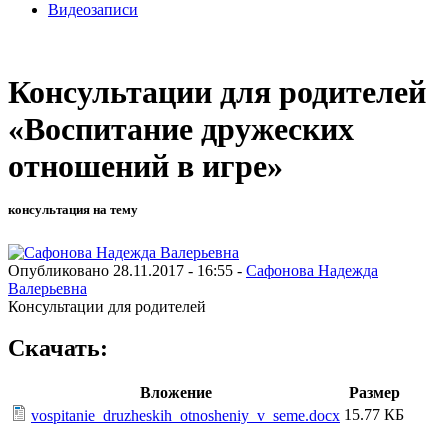
Видеозаписи
Консультации для родителей
«Воспитание дружеских
отношений в игре»
консультация на тему
Опубликовано 28.11.2017 - 16:55 -
Сафонова Надежда
Валерьевна
Консультации для родителей
Скачать:
Вложение
Размер
15.77 КБ
vospitanie_druzheskih_otnosheniy_v_seme.docx