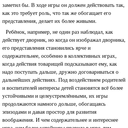
заметил бы. В ходе игры он должен действовать так,
как это требует роль, что так же обогащает его
представления, делает их более живыми.
Ребёнок, например, не один раз наблюдал, как
действует дворник, но когда он изображал дворника,
его представления становились ярче и
содержательнее, особенно в коллективных играх,
когда действия товарищей подсказывают ему, как
надо поступать дальше, дружно договариваться о
дальнейших действиях. Под воздействием родителей
и воспитателей интересы детей становятся всё более
устойчивыми и целеустремлёнными, их игры
продолжаются намного дольше, обогащаясь
эпизодами и давая простор для развития
воображения. И чем содержательнее и интереснее
игра, чем более устойчивы правила в игре, тем