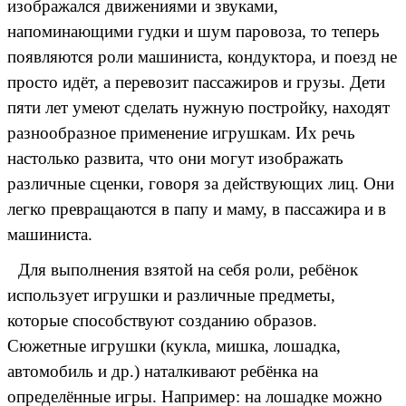
изображался движениями и звуками,
напоминающими гудки и шум паровоза, то теперь
появляются роли машиниста, кондуктора, и поезд не
просто идёт, а перевозит пассажиров и грузы. Дети
пяти лет умеют сделать нужную постройку, находят
разнообразное применение игрушкам. Их речь
настолько развита, что они могут изображать
различные сценки, говоря за действующих лиц. Они
легко превращаются в папу и маму, в пассажира и в
машиниста.
Для выполнения взятой на себя роли, ребёнок
использует игрушки и различные предметы,
которые способствуют созданию образов.
Сюжетные игрушки (кукла, мишка, лошадка,
автомобиль и др.) наталкивают ребёнка на
определённые игры. Например: на лошадке можно