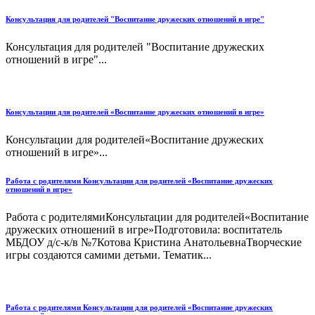
Консультация для родителей "Воспитание дружеских отношений в игре"
Консультация для родителей "Воспитание дружеских
отношений в игре"...
Консультации для родителей «Воспитание дружеских отношений в игре»
Консультации для родителей«Воспитание дружеских
отношений в игре»...
Работа с родителями Консультации для родителей «Воспитание дружеских
отношений в игре»
Работа с родителямиКонсультации для родителей«Воспитание
дружеских отношений в игре»Подготовила: воспитатель
МБДОУ д/с-к/в №7Котова Кристина АнатольевнаТворческие
игры создаются самими детьми. Тематик...
Работа с родителями Консультации для родителей «Воспитание дружеских