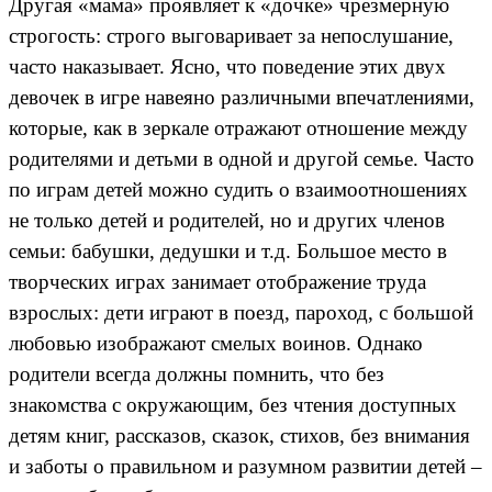
Другая «мама» проявляет к «дочке» чрезмерную
строгость: строго выговаривает за непослушание,
часто наказывает. Ясно, что поведение этих двух
девочек в игре навеяно различными впечатлениями,
которые, как в зеркале отражают отношение между
родителями и детьми в одной и другой семье. Часто
по играм детей можно судить о взаимоотношениях
не только детей и родителей, но и других членов
семьи: бабушки, дедушки и т.д. Большое место в
творческих играх занимает отображение труда
взрослых: дети играют в поезд, пароход, с большой
любовью изображают смелых воинов. Однако
родители всегда должны помнить, что без
знакомства с окружающим, без чтения доступных
детям книг, рассказов, сказок, стихов, без внимания
и заботы о правильном и разумном развитии детей –