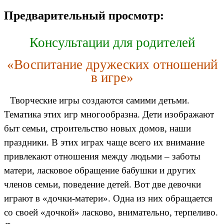
Предварительный просмотр:
Консультации для родителей
«Воспитание дружеских отношений
в игре»
Творческие игры создаются самими детьми.
Тематика этих игр многообразна. Дети изображают
быт семьи, строительство новых домов, наши
праздники. В этих играх чаще всего их внимание
привлекают отношения между людьми – заботы
матери, ласковое обращение бабушки и других
членов семьи, поведение детей. Вот две девочки
играют в «дочки-матери». Одна из них обращается
со своей «дочкой» ласково, внимательно, терпеливо.