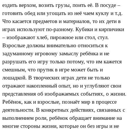
ездить верхом, возить грузы, поить её. В посуде –
готовить обед или угощать из неё чаем куклу и т.д.
Что касается предметов и материалов, то их дети в
играх используют по-разному. Кубики и кирпичики
– изображают хлеб, пирожное или стол, стул.
Взрослые должны внимательно относиться к
задуманному игровому замыслу ребёнка и не
разрушать его игру только потому, что им кажется
смешным, что прутик в игре может быть и
лошадкой. В творческих играх дети не только
отражают накопленный опыт, но и углубляют свои
представления об изображаемых событиях, о жизни.
Ребёнок, как и взрослые, познаёт мир в процессе
деятельности. В конкретных действиях, связанных с
выполнением роли, ребёнок обращает внимание на
многие стороны жизни, которые он без игры и не