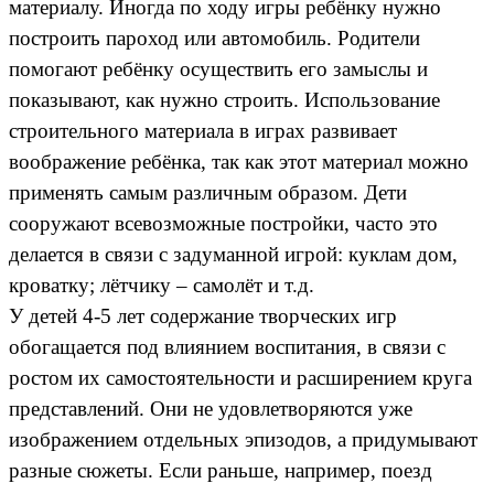
материалу. Иногда по ходу игры ребёнку нужно
построить пароход или автомобиль. Родители
помогают ребёнку осуществить его замыслы и
показывают, как нужно строить. Использование
строительного материала в играх развивает
воображение ребёнка, так как этот материал можно
применять самым различным образом. Дети
сооружают всевозможные постройки, часто это
делается в связи с задуманной игрой: куклам дом,
кроватку; лётчику – самолёт и т.д.
У детей 4-5 лет содержание творческих игр
обогащается под влиянием воспитания, в связи с
ростом их самостоятельности и расширением круга
представлений. Они не удовлетворяются уже
изображением отдельных эпизодов, а придумывают
разные сюжеты. Если раньше, например, поезд