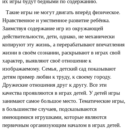
их игры будут бедными по содержанию.
Такие игры не могут двигать вперёд физическое.
Нравственное и умственное развитие ребёнка.
Заимствуя содержание игр из окружающей
действительности, дети, однако, не механически
копируют эту жизнь, а перерабатывают впечатления
жизни в своём сознании, раскрывают в играх свой
характер, выявляют своё отношение к
изображаемому. Семья, детский сад показывают
детям пример любви к труду, к своему городу.
Дружеские отношения друг к другу. Все эти
качества проявляются в играх детей. У детей игры
занимают самое большое место. Тематические игры,
в большинстве случаев, подсказываются
имеющимися игрушками, которые являются
первичным организующим началом в играх детей.