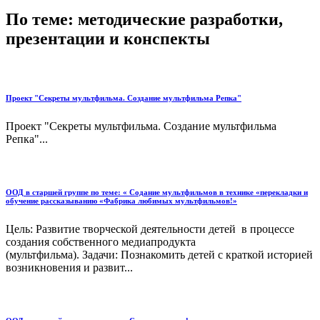
По теме: методические разработки,
презентации и конспекты
Проект "Секреты мультфильма. Создание мультфильма Репка"
Проект "Секреты мультфильма. Создание мультфильма
Репка"...
ООД в старшей группе по теме: « Содание мультфильмов в технике «перекладки и
обучение рассказыванию «Фабрика любимых мультфильмов!»
Цель: Развитие творческой деятельности детей в процессе
создания собственного медиапродукта
(мультфильма). Задачи: Познакомить детей с краткой историей
возникновения и развит...