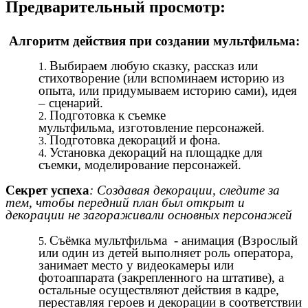
Предварительный просмотр:
Алгоритм действия при создании мультфильма:
Выбираем любую сказку, рассказ или
стихотворение (или вспоминаем историю из
опыта, или придумываем историю сами), идея
– сценарий.
Подготовка к съемке
мультфильма, изготовление персонажей.
Подготовка декораций и фона.
Установка декораций на площадке для
съемки, моделирование персонажей.
Секрет успеха
: Создавая декорации, следите за
тем, чтобы передний план был открыт и
декорации не загораживали основных персонажей
Съёмка мультфильма - анимация (Взрослый
или один из детей выполняет роль оператора,
занимает место у видеокамеры или
фотоаппарата (закрепленного на штативе), а
остальные осуществляют действия в кадре,
переставляя героев и декорации в соответствии