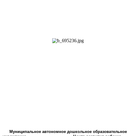
Муниципальное автономное дошкольное образовательное