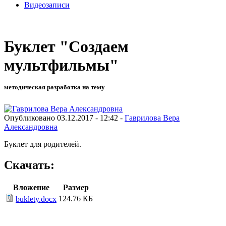
Видеозаписи
Буклет "Создаем
мультфильмы"
методическая разработка на тему
Опубликовано 03.12.2017 - 12:42 -
Гаврилова Вера
Александровна
Буклет для родителей.
Скачать:
Вложение
Размер
124.76 КБ
buklety.docx