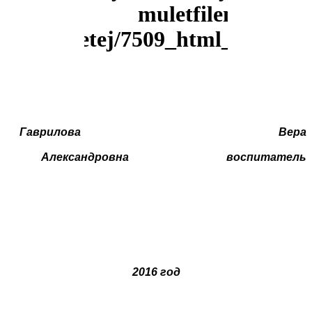
Гаврилова Вера
Александровна воспитатель
2016 год