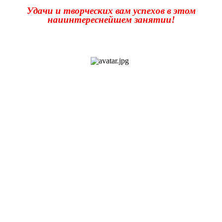
Удачи и творческих вам успехов в этом
наиинтереснейшем занятии!