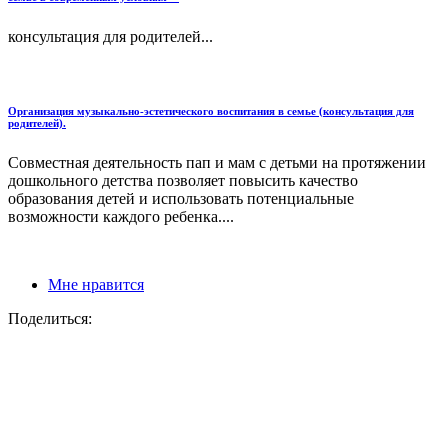
консультация для родителей...
Организация музыкально-эстетического воспитания в семье (консультация для
родителей).
Совместная деятельность пап и мам с детьми на протяжении
дошкольного детства позволяет повысить качество
образования детей и использовать потенциальные
возможности каждого ребенка....
Мне нравится
Поделиться: