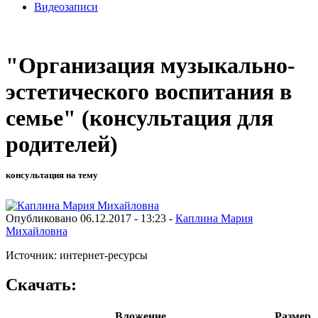
Видеозаписи
"Организация музыкально-
эстетического воспитания в
семье" (консультация для
родителей)
консультация на тему
Опубликовано 06.12.2017 - 13:23 -
Каплина Мария
Михайловна
Источник: интернет-ресурсы
Скачать:
Вложение
Размер