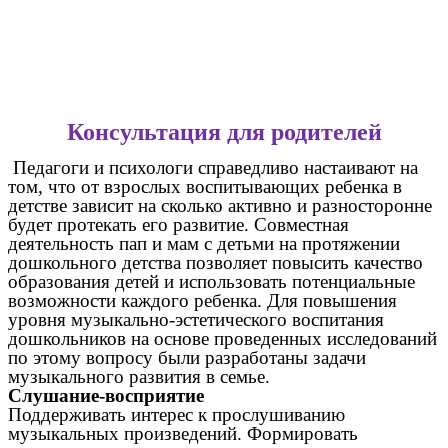
Консультация для родителей
Педагоги и психологи справедливо настаивают на
том, что от взрослых воспитывающих ребенка в
детстве зависит на сколько активно и разносторонне
будет протекать его развитие. Совместная
деятельность пап и мам с детьми на протяжении
дошкольного детства позволяет повысить качество
образования детей и использовать потенциальные
возможности каждого ребенка. Для повышения
уровня музыкально-эстетического воспитания
дошкольников на основе проведенных исследований
по этому вопросу были разработаны задачи
музыкального развития в семье.
Слушание-восприятие
Поддерживать интерес к прослушиванию
музыкальных произведений. Формировать