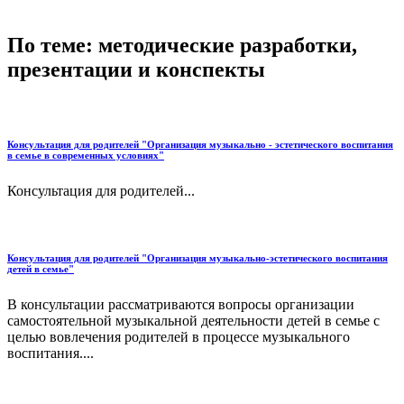
По теме: методические разработки,
презентации и конспекты
Консультация для родителей "Организация музыкально - эстетического воспитания
в семье в современных условиях"
Консультация для родителей...
Консультация для родителей "Организация музыкально-эстетического воспитания
детей в семье"
В консультации рассматриваются вопросы организации
самостоятельной музыкальной деятельности детей в семье с
целью вовлечения родителей в процессе музыкального
воспитания....