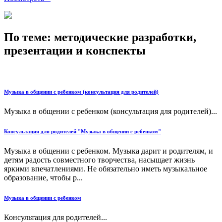
По теме: методические разработки,
презентации и конспекты
Музыка в общении с ребенком (консультация для родителей)
Музыка в общении с ребенком (консультация для родителей)...
Консультация для родителей "Музыка в общении с ребенком"
Музыка в общении с ребенком. Музыка дарит и родителям, и
детям радость совместного творчества, насыщает жизнь
яркими впечатлениями. Не обязательно иметь музыкальное
образование, чтобы р...
Музыка в общении с ребенком
Консультация для родителей...