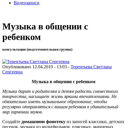
Видеозаписи
Музыка в общении с
ребенком
консультация (подготовительная группа)
Опубликовано 12.04.2019 - 13:03 -
Терентьева Светлана
Сергеевна
Музыка в общении с ребенком
Музыка дарит и родителям и детям радость совместного
творчества, насыщает жизнь яркими впечатлениями. Не
обязательно иметь музыкальное образование, чтобы
регулярно отправляться с вашим ребенком в удивительный
мир гармонии звуков.
Создайте
домашнюю фонотеку
из записей классики, детских
песенок, музыки из мультфильмов, плясовых, маршевых