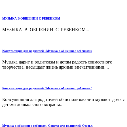
МУЗЫКА В ОБЩЕНИИ С РЕБЕНКОМ
МУЗЫКА В ОБЩЕНИИ С РЕБЕНКОМ...
Консультация для родителей «Музыка в общении с ребенком»
Музыка дарит и родителям и детям радость совместного
творчества, насыщает жизнь яркими впечатлениями....
Консультация для родителей "Музыка в общении с ребенком"
Консультация для родителей об использовании музыки дома с
детьми дошкольного возраста...
Музыка в общении с ребенком. Советы для родителей. Статья.