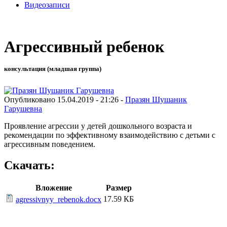
Видеозаписи
Агрессивный ребенок
консультация (младшая группа)
Опубликовано 15.04.2019 - 21:26 -
Празян Шушаник
Гарушевна
Проявление агрессии у детей дошкольного возраста и
рекомендации по эффективному взаимодействию с детьми с
агрессивным поведением.
Скачать:
Вложение
Размер
17.59 КБ
agressivnyy_rebenok.docx