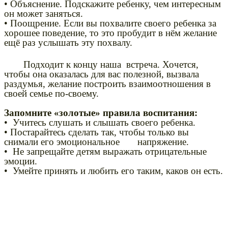
• Объяснение. Подскажите ребенку, чем интересным
он может заняться.
• Поощрение. Если вы похвалите своего ребенка за
хорошее поведение, то это пробудит в нём желание
ещё раз услышать эту похвалу.
Подходит к концу наша встреча. Хочется,
чтобы она оказалась для вас полезной, вызвала
раздумья, желание построить взаимоотношения в
своей семье по-своему.
Запомните «золотые» правила воспитания:
• Учитесь слушать и слышать своего ребенка.
• Постарайтесь сделать так, чтобы только вы
снимали его эмоциональное напряжение.
• Не запрещайте детям выражать отрицательные
эмоции.
• Умейте принять и любить его таким, каков он есть.