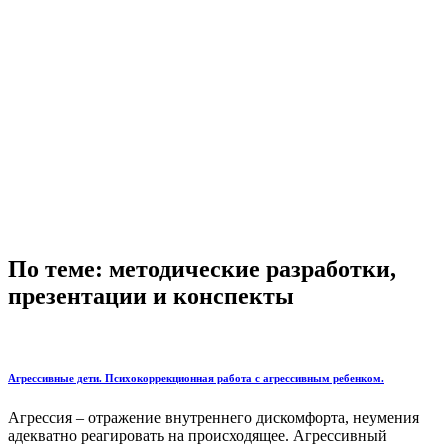
По теме: методические разработки,
презентации и конспекты
Агрессивные дети. Психокоррекционная работа с агрессивным ребенком.
Агрессия – отражение внутреннего дискомфорта, неумения
адекватно реагировать на происходящее. Агрессивный