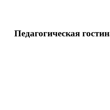
Педагогическая гостин