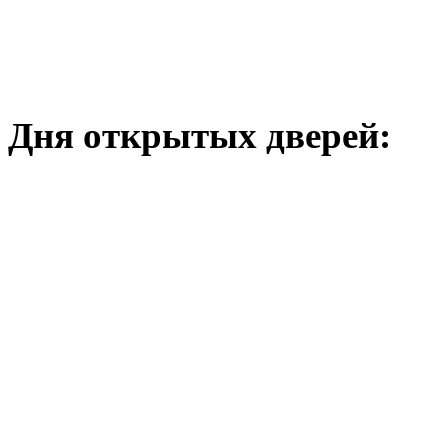
х Дня открытых дверей: