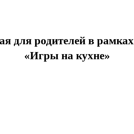
ая для родителей в рамка
«Игры на кухне»