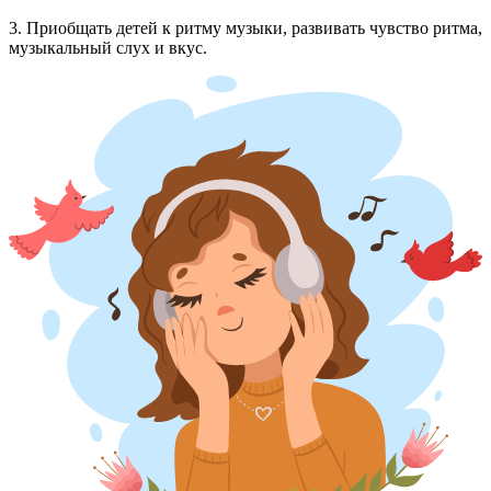
3. Приобщать детей к ритму музыки, развивать чувство ритма,
музыкальный слух и вкус.