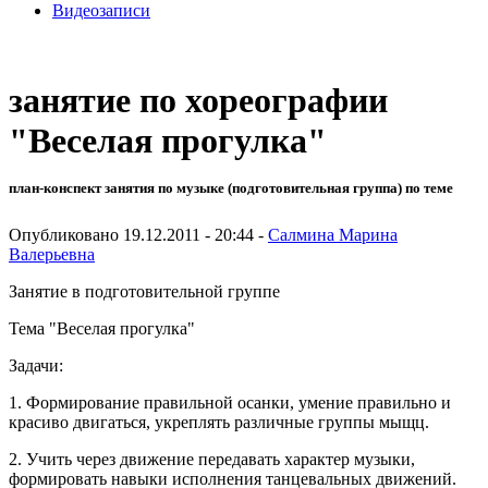
Видеозаписи
занятие по хореографии
"Веселая прогулка"
план-конспект занятия по музыке (подготовительная группа) по теме
Опубликовано 19.12.2011 - 20:44 -
Cалмина Марина
Валерьевна
Занятие в подготовительной группе
Тема "Веселая прогулка"
Задачи:
1. Формирование правильной осанки, умение правильно и
красиво двигаться, укреплять различные группы мыщц.
2. Учить через движение передавать характер музыки,
формировать навыки исполнения танцевальных движений.