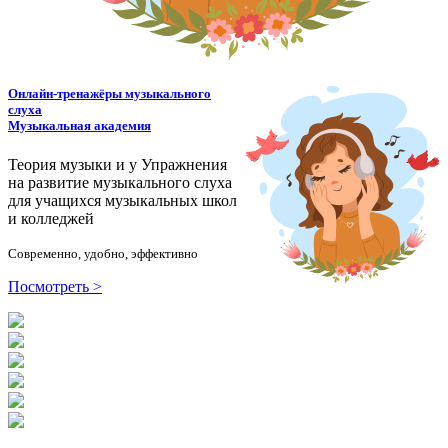
Онлайн-тренажёры музыкального
слуха
Музыкальная академия
Теория музыки и у
У
пражнения
на развитие музыкального слуха
для учащихся музыкальных школ
и колледжей
Современно, удобно, эффективно
Посмотреть >