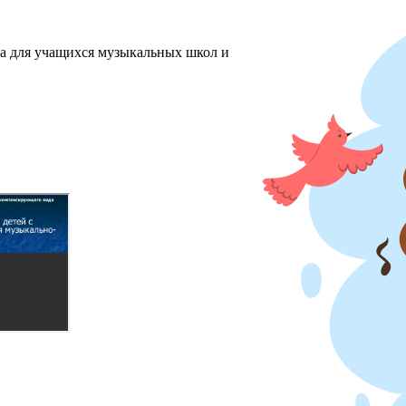
ха для учащихся музыкальных школ и