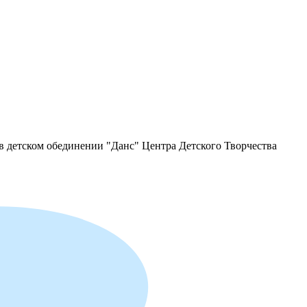
 в детском обединении "Данс" Центра Детского Творчества