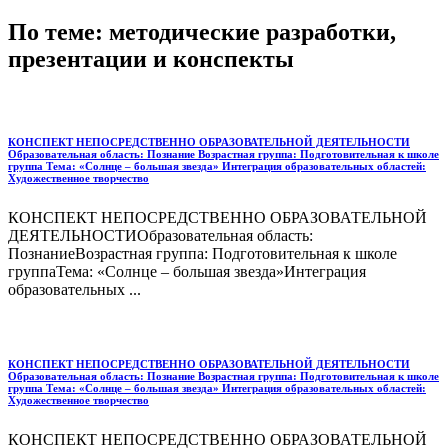
По теме: методические разработки,
презентации и конспекты
КОНСПЕКТ НЕПОСРЕДСТВЕННО ОБРАЗОВАТЕЛЬНОЙ ДЕЯТЕЛЬНОСТИ
Образовательная область: Познание Возрастная группа: Подготовительная к школе
группа Тема: «Солнце – большая звезда» Интеграция образовательных областей:
Художественное творчество
КОНСПЕКТ НЕПОСРЕДСТВЕННО ОБРАЗОВАТЕЛЬНОЙ
ДЕЯТЕЛЬНОСТИОбразовательная область:
ПознаниеВозрастная группа: Подготовительная к школе
группаТема: «Солнце – большая звезда»Интеграция
образовательных ...
КОНСПЕКТ НЕПОСРЕДСТВЕННО ОБРАЗОВАТЕЛЬНОЙ ДЕЯТЕЛЬНОСТИ
Образовательная область: Познание Возрастная группа: Подготовительная к школе
группа Тема: «Солнце – большая звезда» Интеграция образовательных областей:
Художественное творчество
КОНСПЕКТ НЕПОСРЕДСТВЕННО ОБРАЗОВАТЕЛЬНОЙ