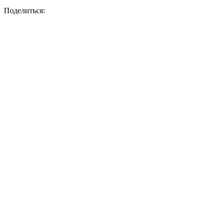
Поделиться: