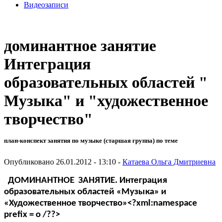
Видеозаписи
доминантное занятие
Интеграция
образовательных областей "
Музыка" и "художественное
творчество"
план-конспект занятия по музыке (старшая группа) по теме
Опубликовано 26.01.2012 - 13:10 -
Катаева Ольга Дмитриевна
ДОМИНАНТНОЕ
ЗАНЯТИЕ. Интеграция
образовательных областей «Музыка» и
«Художественное творчество»<?xml:namespace
prefix = o /??>