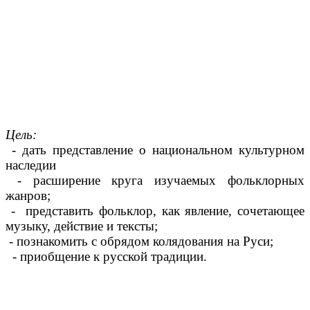
Цель:
-
дать представление о национальном культурном
наследии
- расширение круга изучаемых фольклорных
жанров;
- представить фольклор, как явление, сочетающее
музыку, действие и тексты;
- познакомить с обрядом колядования на Руси;
- приобщение к русской традиции.