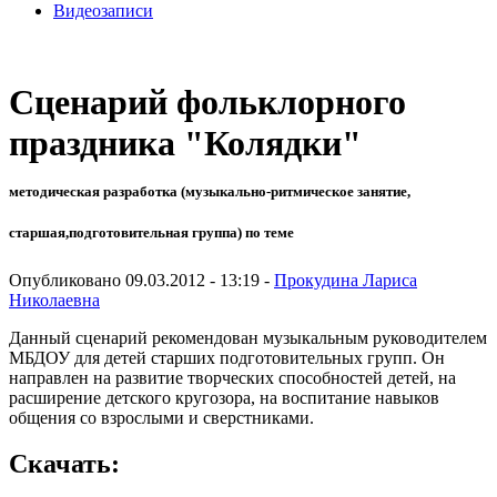
Видеозаписи
Сценарий фольклорного
праздника "Колядки"
методическая разработка (музыкально-ритмическое занятие,
старшая,подготовительная группа) по теме
Опубликовано 09.03.2012 - 13:19 -
Прокудина Лариса
Николаевна
Данный сценарий рекомендован музыкальным руководителем
МБДОУ для детей старших подготовительных групп. Он
направлен на развитие творческих способностей детей, на
расширение детского кругозора, на воспитание навыков
общения со взрослыми и сверстниками.
Скачать: