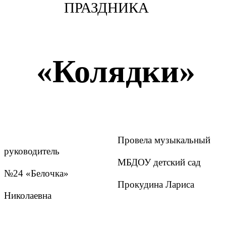
ПРАЗДНИКА
«Колядки»
Провела музыкальный
руководитель
МБДОУ детский сад
№24 «Белочка»
Прокудина Лариса
Николаевна