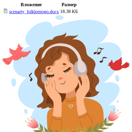
Вложение
Размер
18.38 КБ
scenariy_folklornogo.docx