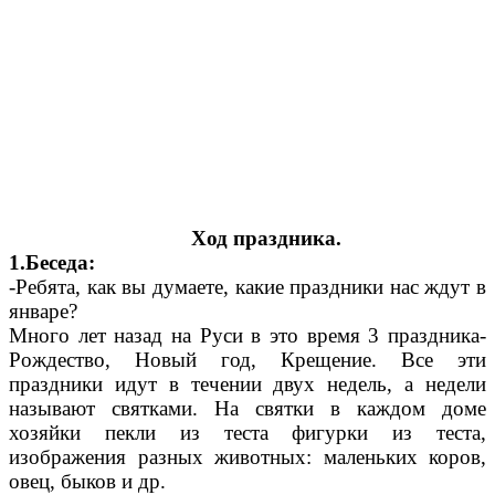
Ход праздника.
1.Беседа:
-Ребята, как вы думаете, какие праздники нас ждут в
январе?
Много лет назад на Руси в это время 3 праздника-
Рождество, Новый год, Крещение. Все эти
праздники идут в течении двух недель, а недели
называют святками. На святки в каждом доме
хозяйки пекли из теста фигурки из теста,
изображения разных животных: маленьких коров,
овец, быков и др.