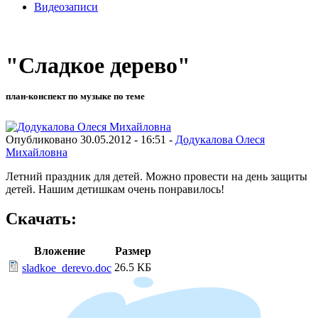
Видеозаписи
"Сладкое дерево"
план-конспект по музыке по теме
Опубликовано 30.05.2012 - 16:51 -
Додукалова Олеся
Михайловна
Летний праздник для детей. Можно провести на день защиты
детей. Нашим детишкам очень понравилось!
Скачать:
Вложение
Размер
26.5 КБ
sladkoe_derevo.doc