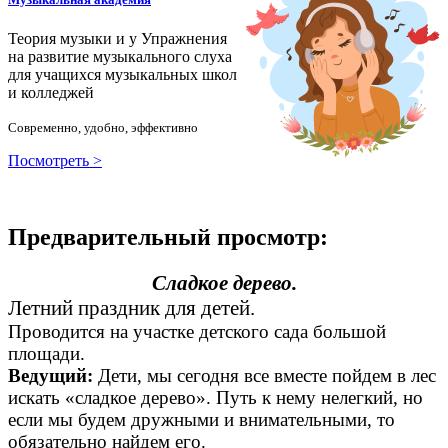
Теория музыки и у
У
пражнения
на развитие музыкального слуха
для учащихся музыкальных школ
и колледжей
Современно, удобно, эффективно
Посмотреть >
Предварительный просмотр:
Сладкое дерево.
Летний праздник для детей.
Проводится на участке детского сада большой
площади.
Ведущий:
Дети, мы сегодня все вместе пойдем в лес
искать «сладкое дерево». Путь к нему нелегкий, но
если мы будем дружными и внимательными, то
обязательно найдем его.