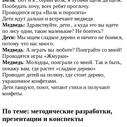
Пообедать хочу, всех ребят проглочу.
Проводится игра «Волк и поросята»
Дети идут дальше и встречают медведя.
Медведь:
Здравствуйте, дети , а куда это вы идете
по лесу одни, такие маленькие? Не боитесь?
Дети:
Мы ищем сладкое дерево и ничего не боимся,
потому что нас много.
Медведь
: А играть вы любите? Поиграйте со мной!
Проводятся игры «Жмурки»
Медведь
: Молодцы, поиграли со мной. Так и быть,
покажу вам, где растет «сладкое дерево»
Приводит детей на поляну, где стоит дерево,
украшенное конфетами.
Дети танцуют, поют, читают стихи и получают
конфеты.
По теме: методические разработки,
презентации и конспекты