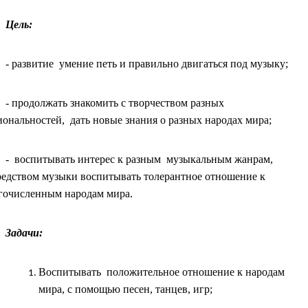
Цель:
- развитие умение петь и правильно двигаться под музыку;
- продолжать знакомить с творчеством разных
ональностей, дать новые знания о разных народах мира;
- воспитывать интерес к разным музыкальным жанрам,
редством музыки воспитывать толерантное отношение к
гочисленным народам мира.
Задачи:
Воспитывать положительное отношение к народам
мира, с помощью песен, танцев, игр;