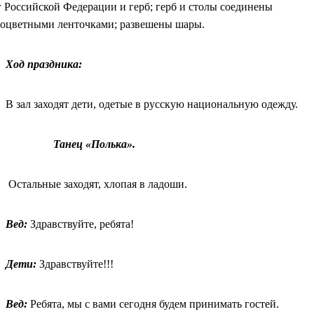
г Российской Федерации и герб; герб и столы соединены
ноцветными ленточками; развешены шары.
Ход праздника:
В зал заходят дети, одетые в русскую национальную одежду.
Танец «Полька».
Остальные заходят, хлопая в ладоши.
Вед:
Здравствуйте, ребята!
Дети:
Здравствуйте!!!
Вед:
Ребята, мы с вами сегодня будем принимать гостей.