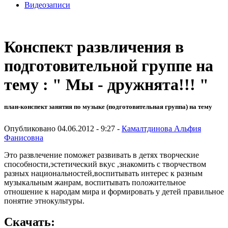
Видеозаписи
Конспект развличения в
подготовительной группе на
тему : " Мы - дружнята!!! "
план-конспект занятия по музыке (подготовительная группа) на тему
Опубликовано 04.06.2012 - 9:27 -
Камалтдинова Альфия
Фанисовна
Это развлечение поможет развивать в детях творческие
способности,эстетический вкус ,знакомить с творчеством
разных национальностей,воспитывать интерес к разным
музыкальным жанрам, воспитывать положительное
отношение к народам мира и формировать у детей правильное
понятие этнокультуры.
Скачать: