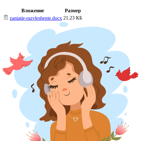
Вложение
Размер
21.23 КБ
zaniatie-razvleshenie.docx