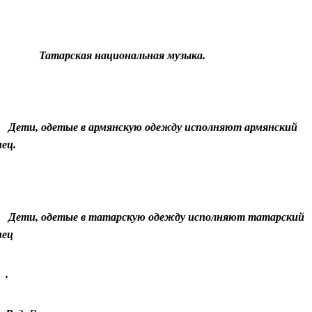
Татарская национальная музыка.
Дети, одетые в армянскую одежду исполняют армянский
ец.
Дети, одетые в татарскую одежду исполняют татарский
ец
.