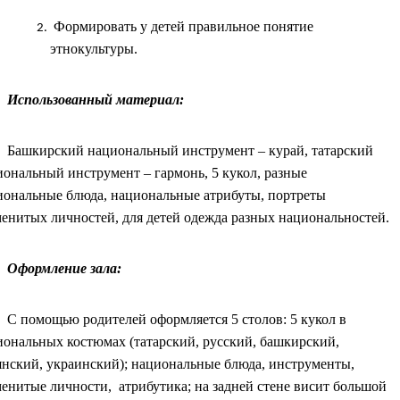
Формировать у детей правильное понятие
этнокультуры.
Использованный материал:
Башкирский национальный инструмент – курай, татарский
иональный инструмент – гармонь, 5 кукол, разные
иональные блюда, национальные атрибуты, портреты
менитых личностей, для детей одежда разных национальностей.
Оформление зала:
С помощью родителей оформляется 5 столов: 5 кукол в
иональных костюмах (татарский, русский, башкирский,
янский, украинский); национальные блюда, инструменты,
менитые личности, атрибутика; на задней стене висит большой