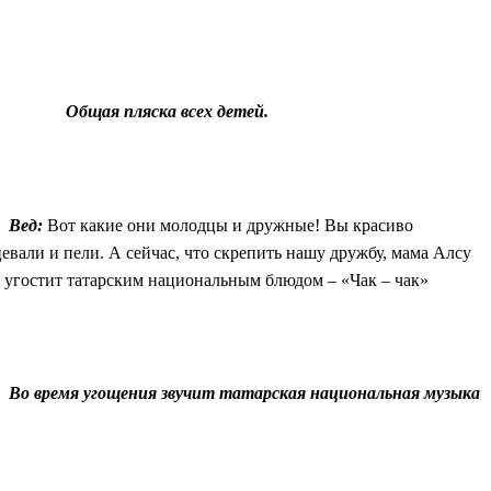
Общая пляска всех детей.
Вед:
Вот какие они молодцы и дружные! Вы красиво
евали и пели. А сейчас, что скрепить нашу дружбу, мама Алсу
х угостит татарским национальным блюдом – «Чак – чак»
Во время угощения звучит татарская национальная музыка