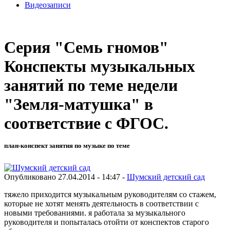
Видеозаписи
Серия "Семь гномов"
Конспекты музыкальных
занятий по теме недели
"Земля-матушка" в
соответствие с ФГОС.
план-конспект занятия по музыке по теме
Опубликовано 27.04.2014 - 14:47 -
Шумский детский сад
тяжело приходится музыкальным руководителям со стажем,
которые не хотят менять деятельность в соответствии с
новыми требованиями. я работала за музыкального
руководителя и попыталась отойти от конспектов старого