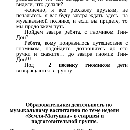
видели, что делали?
-конечно, я все расскажу друзьям, не
печальтесь, я вас буду завтра ждать здесь на
музыкальной полянке, и если вы придете, то
мы продолжим путь!
Пойдем завтра ребята, с гномиком Тин-
Дон?
Ребята, кому понравилось путешествие с
гномиком, подойдите, дотроньтесь до его
ручки и скажите… до завтра гномик Тин-
Дон!!!
Под
2 песенку гномиков
дети
возвращаются в группу.
Образовательная деятельность по
музыкальному воспитанию по теме недели
«Земля-Матушка» в старшей и
подготовительной группе.