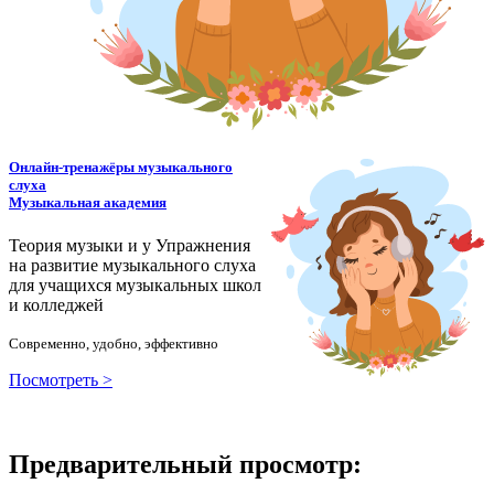
Онлайн-тренажёры музыкального
слуха
Музыкальная академия
Теория музыки и у
У
пражнения
на развитие музыкального слуха
для учащихся музыкальных школ
и колледжей
Современно, удобно, эффективно
Посмотреть >
Предварительный просмотр: