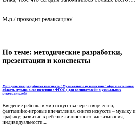
М.р./ проводит релаксацию/
По теме: методические разработки,
презентации и конспекты
Методическая разработка конспекта "Музыкальное путешествие" образовательная
область музыка в соответствии с ФГОС ( для воспитателей и музыкальных
руководителей)
Введение ребенка в мир искусства через творчество,
фантазийно-игровые впечатления, синтез искусств – музыку и
графику; развитие в ребенке личностного высказывания,
индивидуальности....