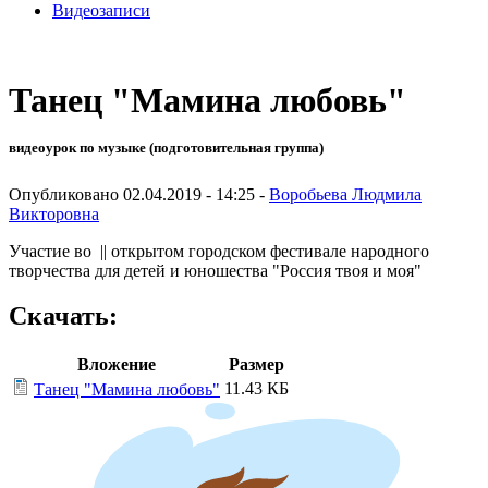
Видеозаписи
Танец "Мамина любовь"
видеоурок по музыке (подготовительная группа)
Опубликовано 02.04.2019 - 14:25 -
Воробьева Людмила
Викторовна
Участие во || открытом городском фестивале народного
творчества для детей и юношества "Россия твоя и моя"
Скачать:
Вложение
Размер
11.43 КБ
Танец "Мамина любовь"